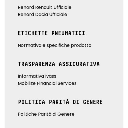
Renord Renault Ufficiale
Renord Dacia Ufficiale
ETICHETTE PNEUMATICI
Normativa e specifiche prodotto
TRASPARENZA ASSICURATIVA
Informativa Ivass
Mobilize Financial Services
POLITICA PARITÀ DI GENERE
Politiche Parità di Genere