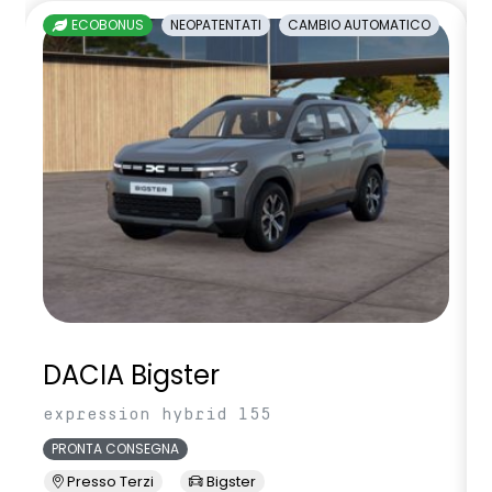
ECOBONUS
NEOPATENTATI
CAMBIO AUTOMATICO
DACIA Bigster
expression hybrid 155
PRONTA CONSEGNA
Presso Terzi
Bigster