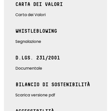
CARTA DEI VALORI
Carta dei Valori
WHISTLEBLOWING
Segnalazione
D.LGS. 231/2001
Documentale
BILANCIO DI SOSTENIBILITÀ
Scarica versione pdf