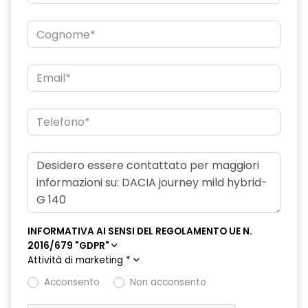
INFORMATIVA AI SENSI DEL REGOLAMENTO UE N.
2016/679 "GDPR"
Attività di marketing
*
Acconsento
Non acconsento