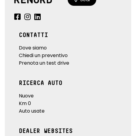
CONTATTI
Dove siamo
Chiedi un preventivo
Prenota un test drive
RICERCA AUTO
Nuove
Km 0
Auto usate
DEALER WEBSITES