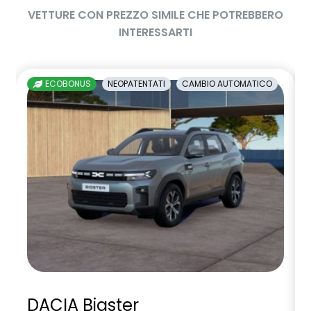
VETTURE CON PREZZO SIMILE CHE POTREBBERO
INTERESSARTI
ECOBONUS
NEOPATENTATI
CAMBIO AUTOMATICO
DACIA Bigster