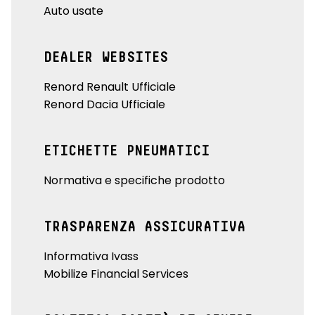
Auto usate
DEALER WEBSITES
Renord Renault Ufficiale
Renord Dacia Ufficiale
ETICHETTE PNEUMATICI
Normativa e specifiche prodotto
TRASPARENZA ASSICURATIVA
Informativa Ivass
Mobilize Financial Services