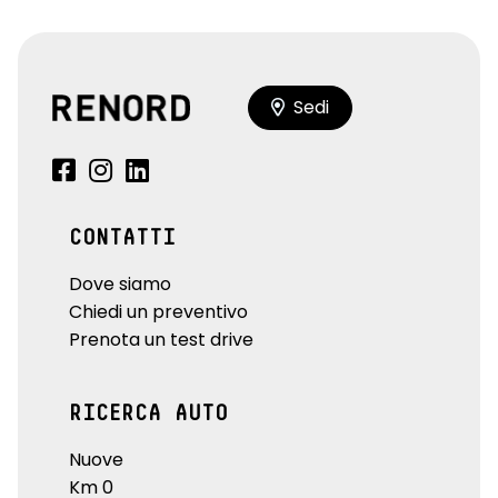
Sedi
CONTATTI
Dove siamo
Chiedi un preventivo
Prenota un test drive
RICERCA AUTO
Nuove
Km 0