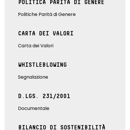
POLITICA PARITÀ DI GENERE
Politiche Parità di Genere
CARTA DEI VALORI
Carta dei Valori
WHISTLEBLOWING
Segnalazione
D.LGS. 231/2001
Documentale
BILANCIO DI SOSTENIBILITÀ