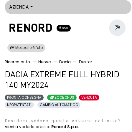
AZIENDA
Sedi
Mostra le 6 foto
Ricerca auto
Nuove
Dacia
Duster
DACIA EXTREME FULL HYBRID
140 MY2024
PRONTA CONSEGNA
ECOBONUS
VENDUTA
NEOPATENTATI
CAMBIO AUTOMATICO
Desideri vedere questa vettura dal vivo?
Vieni a vederla presso:
Renord S.p.a.