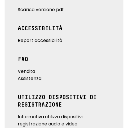
Scarica versione pdf
ACCESSIBILITÀ
Report accessibilità
FAQ
Vendita
Assistenza
UTILIZZO DISPOSITIVI DI
REGISTRAZIONE
Informativa utilizzo dispositivi
registrazione audio e video