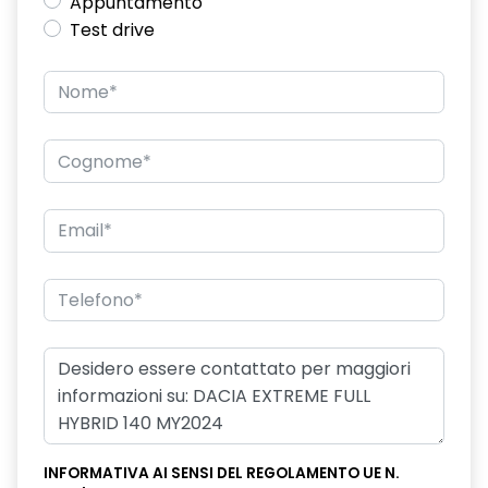
Appuntamento
Test drive
INFORMATIVA AI SENSI DEL REGOLAMENTO UE N.