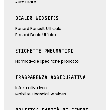
Auto usate
DEALER WEBSITES
Renord Renault Ufficiale
Renord Dacia Ufficiale
ETICHETTE PNEUMATICI
Normativa e specifiche prodotto
TRASPARENZA ASSICURATIVA
Informativa Ivass
Mobilize Financial Services