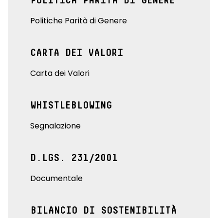
POLITICA PARITÀ DI GENERE
Politiche Parità di Genere
CARTA DEI VALORI
Carta dei Valori
WHISTLEBLOWING
Segnalazione
D.LGS. 231/2001
Documentale
BILANCIO DI SOSTENIBILITÀ