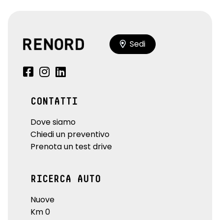
Sedi
CONTATTI
Dove siamo
Chiedi un preventivo
Prenota un test drive
RICERCA AUTO
Nuove
Km 0