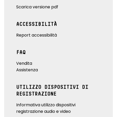
Scarica versione pdf
ACCESSIBILITÀ
Report accessibilità
FAQ
Vendita
Assistenza
UTILIZZO DISPOSITIVI DI
REGISTRAZIONE
Informativa utilizzo dispositivi
registrazione audio e video