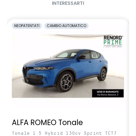
INTERESSARTI
NEOPATENTATI
CAMBIO AUTOMATICO
ALFA ROMEO Tonale
Tonale 1.5 Hybrid 130cv Sprint TCT7