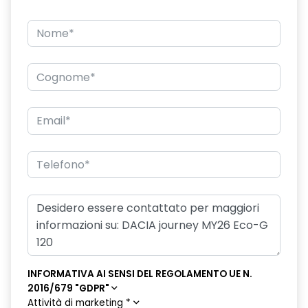
INFORMATIVA AI SENSI DEL REGOLAMENTO UE N.
2016/679 "GDPR"
Attività di marketing
*