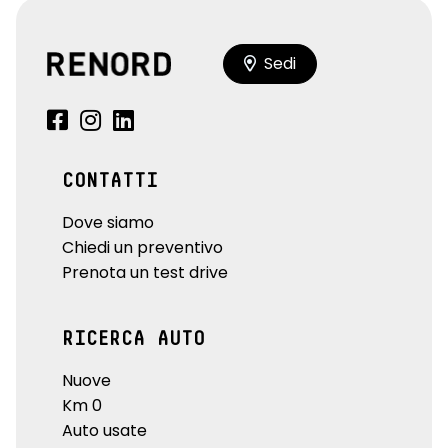
Sedi
CONTATTI
Dove siamo
Chiedi un preventivo
Prenota un test drive
RICERCA AUTO
Nuove
Km 0
Auto usate