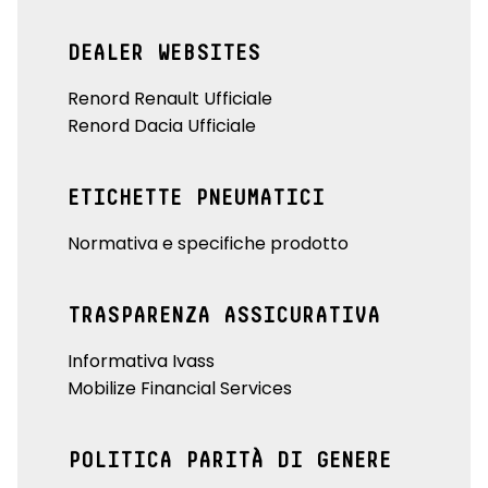
DEALER WEBSITES
Renord Renault Ufficiale
Renord Dacia Ufficiale
ETICHETTE PNEUMATICI
Normativa e specifiche prodotto
TRASPARENZA ASSICURATIVA
Informativa Ivass
Mobilize Financial Services
POLITICA PARITÀ DI GENERE