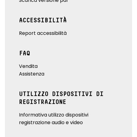
Scarica versione pdf
ACCESSIBILITÀ
Report accessibilità
FAQ
Vendita
Assistenza
UTILIZZO DISPOSITIVI DI
REGISTRAZIONE
Informativa utilizzo dispositivi
registrazione audio e video