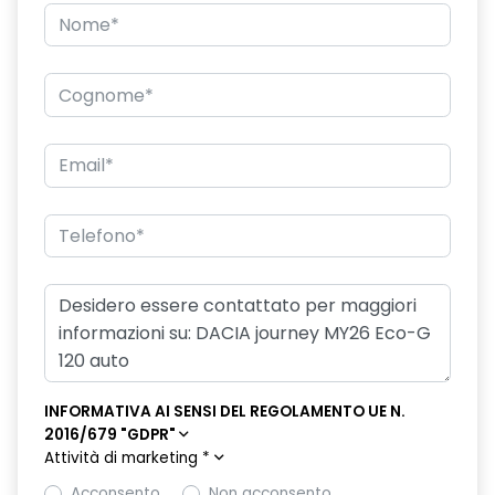
INFORMATIVA AI SENSI DEL REGOLAMENTO UE N.
2016/679 "GDPR"
Attività di marketing
*
Acconsento
Non acconsento