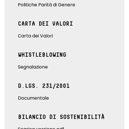
Politiche Parità di Genere
CARTA DEI VALORI
Carta dei Valori
WHISTLEBLOWING
Segnalazione
D.LGS. 231/2001
Documentale
BILANCIO DI SOSTENIBILITÀ