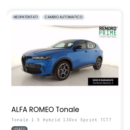
NEOPATENTATI
CAMBIO AUTOMATICO
ALFA ROMEO Tonale
Tonale 1.5 Hybrid 130cv Sprint TCT7
USATO