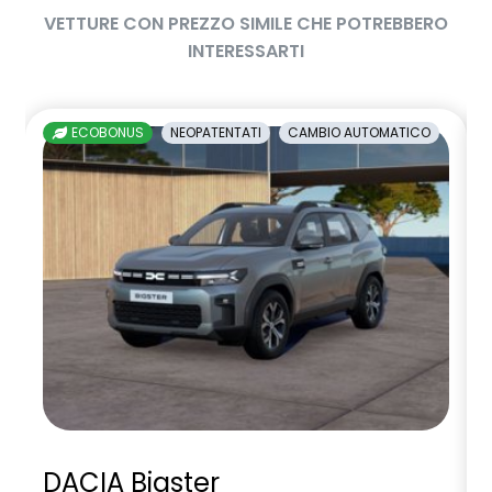
VETTURE CON PREZZO SIMILE CHE POTREBBERO
INTERESSARTI
ECOBONUS
NEOPATENTATI
CAMBIO AUTOMATICO
DACIA Bigster