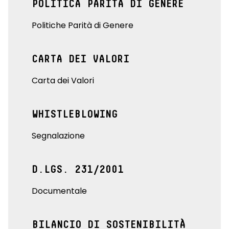
POLITICA PARITÀ DI GENERE
Politiche Parità di Genere
CARTA DEI VALORI
Carta dei Valori
WHISTLEBLOWING
Segnalazione
D.LGS. 231/2001
Documentale
BILANCIO DI SOSTENIBILITÀ