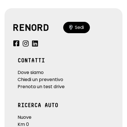
Sedi
CONTATTI
Dove siamo
Chiedi un preventivo
Prenota un test drive
RICERCA AUTO
Nuove
Km 0