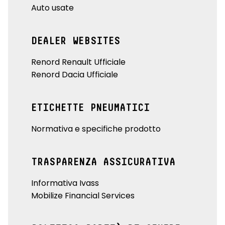
Auto usate
DEALER WEBSITES
Renord Renault Ufficiale
Renord Dacia Ufficiale
ETICHETTE PNEUMATICI
Normativa e specifiche prodotto
TRASPARENZA ASSICURATIVA
Informativa Ivass
Mobilize Financial Services