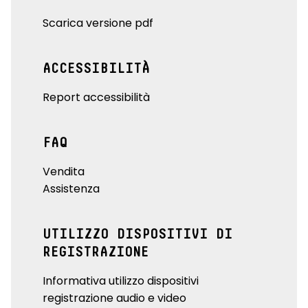
Scarica versione pdf
ACCESSIBILITÀ
Report accessibilità
FAQ
Vendita
Assistenza
UTILIZZO DISPOSITIVI DI
REGISTRAZIONE
Informativa utilizzo dispositivi
registrazione audio e video