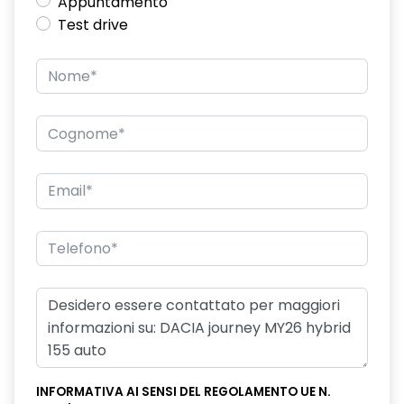
Appuntamento
Test drive
INFORMATIVA AI SENSI DEL REGOLAMENTO UE N.