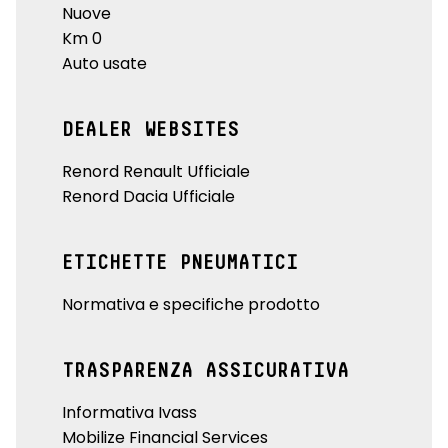
Nuove
Km 0
Auto usate
DEALER WEBSITES
Renord Renault Ufficiale
Renord Dacia Ufficiale
ETICHETTE PNEUMATICI
Normativa e specifiche prodotto
TRASPARENZA ASSICURATIVA
Informativa Ivass
Mobilize Financial Services