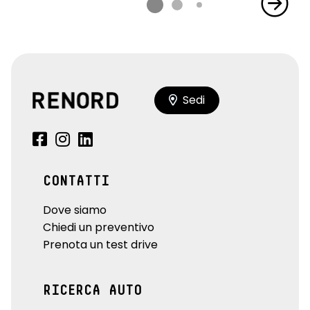
Sedi
CONTATTI
Dove siamo
Chiedi un preventivo
Prenota un test drive
RICERCA AUTO