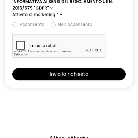
INFORMATIVA AI SENSI DEL REGOLAMENTO UE N.
2016/679 "GDPR"
Attività di marketing
*
Acconsento
Non acconsento