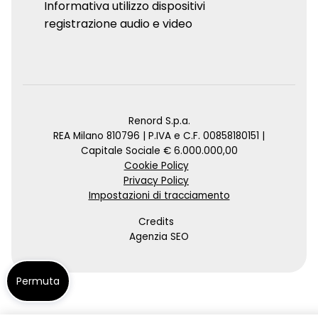
Informativa utilizzo dispositivi
registrazione audio e video
Renord S.p.a.
REA Milano 810796 | P.IVA e C.F. 00858180151 |
Capitale Sociale € 6.000.000,00
Cookie Policy
Privacy Policy
Impostazioni di tracciamento
Credits
Agenzia SEO
Permuta