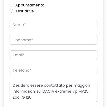
Appuntamento
Test drive