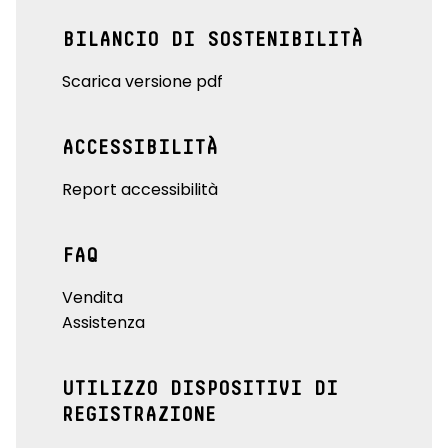
BILANCIO DI SOSTENIBILITÀ
Scarica versione pdf
ACCESSIBILITÀ
Report accessibilità
FAQ
Vendita
Assistenza
UTILIZZO DISPOSITIVI DI
REGISTRAZIONE