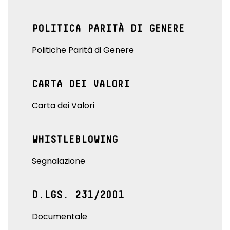
POLITICA PARITÀ DI GENERE
Politiche Parità di Genere
CARTA DEI VALORI
Carta dei Valori
WHISTLEBLOWING
Segnalazione
D.LGS. 231/2001
Documentale