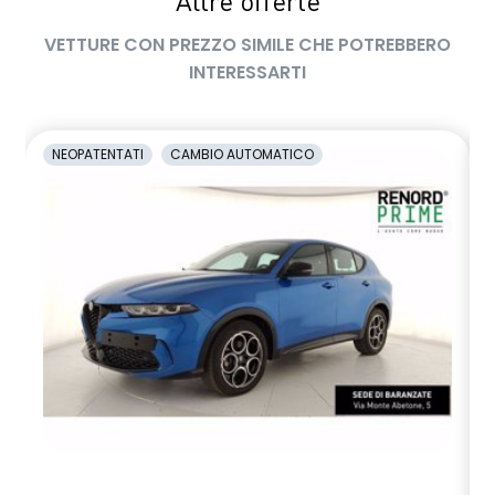
Altre offerte
VETTURE CON PREZZO SIMILE CHE POTREBBERO
INTERESSARTI
NEOPATENTATI
CAMBIO AUTOMATICO