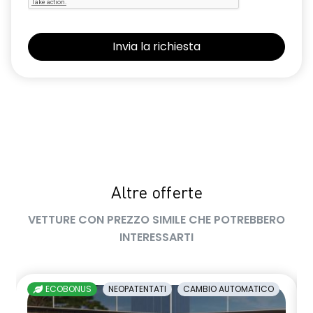
Altre offerte
VETTURE CON PREZZO SIMILE CHE POTREBBERO
INTERESSARTI
ECOBONUS
NEOPATENTATI
CAMBIO AUTOMATICO