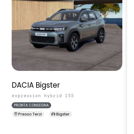
DACIA Bigster
expression hybrid 155
PRONTA CONSEGNA
Presso Terzi
Bigster