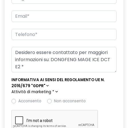
INFORMATIVA AI SENSI DEL REGOLAMENTO UE N.
2016/679 "GDPR"
Attività di marketing
*
Acconsento
Non acconsento