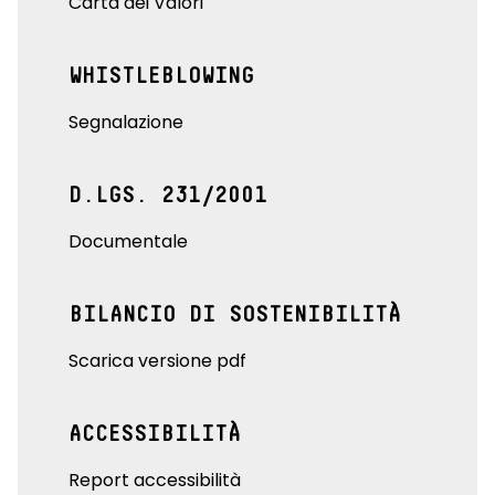
Carta dei Valori
WHISTLEBLOWING
Segnalazione
D.LGS. 231/2001
Documentale
BILANCIO DI SOSTENIBILITÀ
Scarica versione pdf
ACCESSIBILITÀ
Report accessibilità