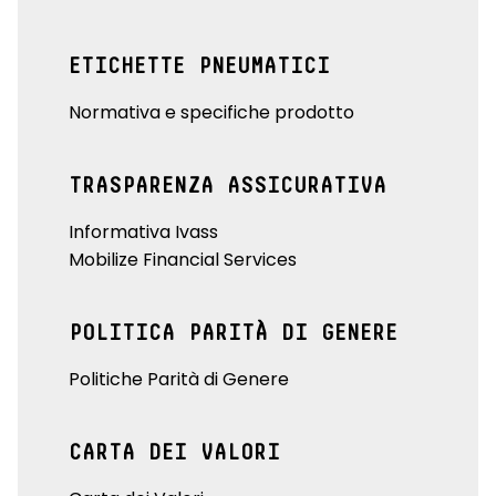
ETICHETTE PNEUMATICI
Normativa e specifiche prodotto
TRASPARENZA ASSICURATIVA
Informativa Ivass
Mobilize Financial Services
POLITICA PARITÀ DI GENERE
Politiche Parità di Genere
CARTA DEI VALORI