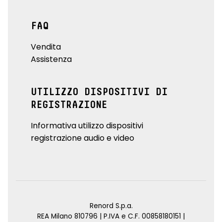
FAQ
Vendita
Assistenza
UTILIZZO DISPOSITIVI DI
REGISTRAZIONE
Informativa utilizzo dispositivi
registrazione audio e video
Renord S.p.a.
REA Milano 810796 | P.IVA e C.F. 00858180151 |