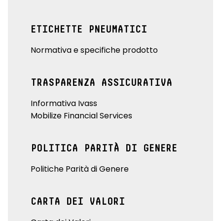
ETICHETTE PNEUMATICI
Normativa e specifiche prodotto
TRASPARENZA ASSICURATIVA
Informativa Ivass
Mobilize Financial Services
POLITICA PARITÀ DI GENERE
Politiche Parità di Genere
CARTA DEI VALORI