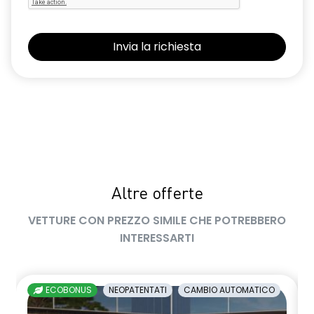
Altre offerte
VETTURE CON PREZZO SIMILE CHE POTREBBERO
INTERESSARTI
ECOBONUS
NEOPATENTATI
CAMBIO AUTOMATICO