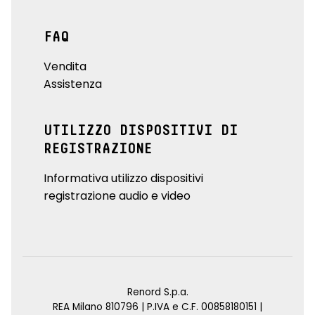
FAQ
Vendita
Assistenza
UTILIZZO DISPOSITIVI DI
REGISTRAZIONE
Informativa utilizzo dispositivi
registrazione audio e video
Renord S.p.a.
REA Milano 810796 | P.IVA e C.F. 00858180151 |