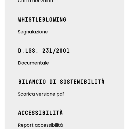
Carta dei Valori
WHISTLEBLOWING
Segnalazione
D.LGS. 231/2001
Documentale
BILANCIO DI SOSTENIBILITÀ
Scarica versione pdf
ACCESSIBILITÀ
Report accessibilità