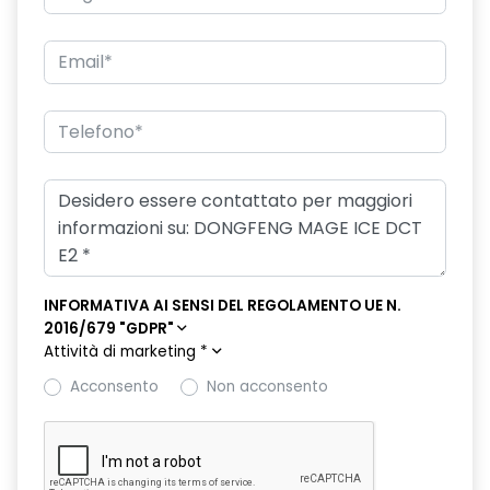
INFORMATIVA AI SENSI DEL REGOLAMENTO UE N.
2016/679 "GDPR"
Attività di marketing
*
Acconsento
Non acconsento