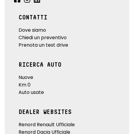
CONTATTI
Dove siamo
Chiedi un preventivo
Prenota un test drive
RICERCA AUTO
Nuove
Km 0
Auto usate
DEALER WEBSITES
Renord Renault Ufficiale
Renord Dacia Ufficiale