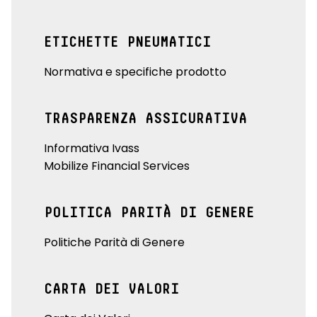
ETICHETTE PNEUMATICI
Normativa e specifiche prodotto
TRASPARENZA ASSICURATIVA
Informativa Ivass
Mobilize Financial Services
POLITICA PARITÀ DI GENERE
Politiche Parità di Genere
CARTA DEI VALORI