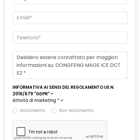
INFORMATIVA AI SENSI DEL REGOLAMENTO UE N.
2016/679 "GDPR"
Attività di marketing
*
Acconsento
Non acconsento