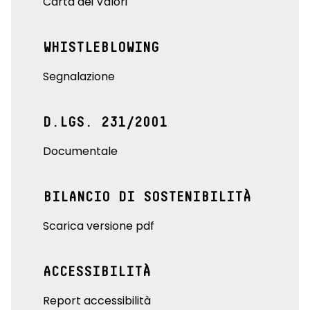
Carta dei Valori
WHISTLEBLOWING
Segnalazione
D.LGS. 231/2001
Documentale
BILANCIO DI SOSTENIBILITÀ
Scarica versione pdf
ACCESSIBILITÀ
Report accessibilità