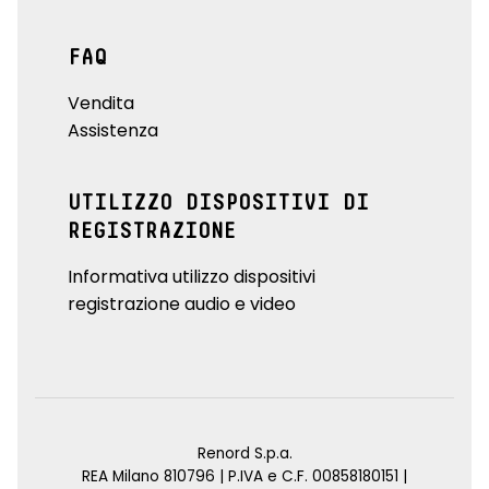
FAQ
Vendita
Assistenza
UTILIZZO DISPOSITIVI DI
REGISTRAZIONE
Informativa utilizzo dispositivi
registrazione audio e video
Renord S.p.a.
REA Milano 810796 | P.IVA e C.F. 00858180151 |