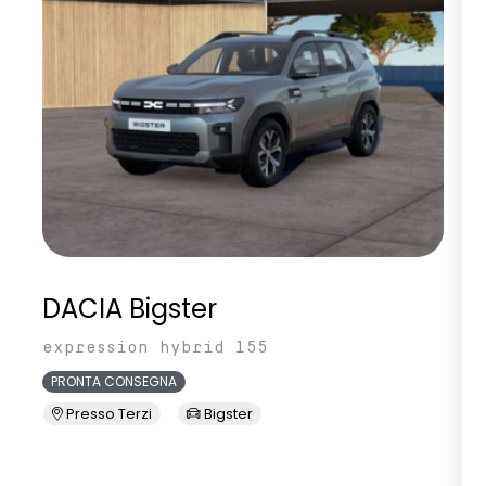
DACIA Bigster
expression hybrid 155
PRONTA CONSEGNA
Presso Terzi
Bigster