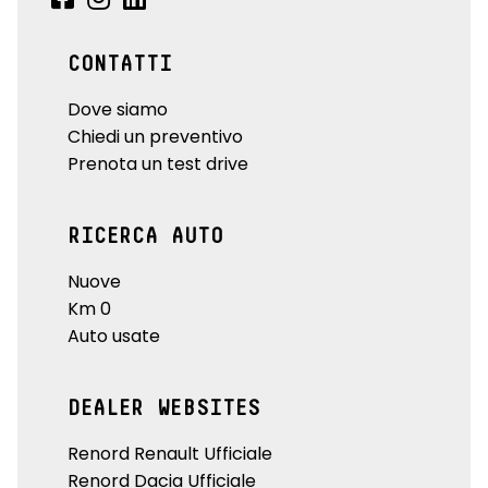
CONTATTI
Dove siamo
Chiedi un preventivo
Prenota un test drive
RICERCA AUTO
Nuove
Km 0
Auto usate
DEALER WEBSITES
Renord Renault Ufficiale
Renord Dacia Ufficiale