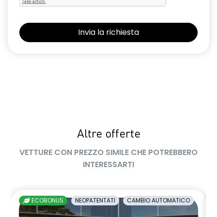
Altre offerte
VETTURE CON PREZZO SIMILE CHE POTREBBERO
INTERESSARTI
ECOBONUS
NEOPATENTATI
CAMBIO AUTOMATICO