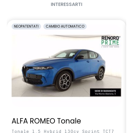
INTERESSARTI
NEOPATENTATI
CAMBIO AUTOMATICO
ALFA ROMEO Tonale
Tonale 1.5 Hybrid 130cv Sprint TCT7