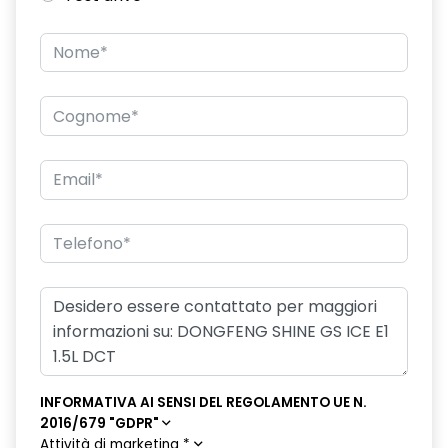
INFORMATIVA AI SENSI DEL REGOLAMENTO UE N.
2016/679 "GDPR"
Attività di marketing
*