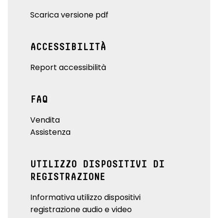
Scarica versione pdf
ACCESSIBILITÀ
Report accessibilità
FAQ
Vendita
Assistenza
UTILIZZO DISPOSITIVI DI
REGISTRAZIONE
Informativa utilizzo dispositivi
registrazione audio e video