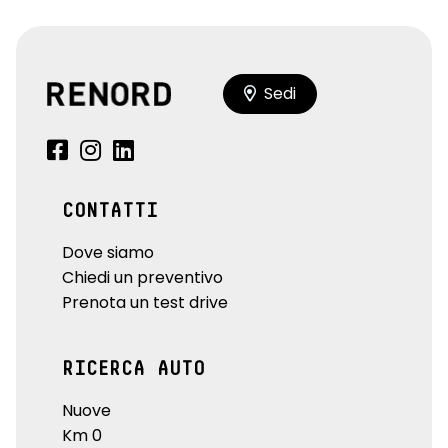
Sedi
CONTATTI
Dove siamo
Chiedi un preventivo
Prenota un test drive
RICERCA AUTO
Nuove
Km 0