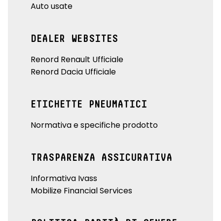
Auto usate
DEALER WEBSITES
Renord Renault Ufficiale
Renord Dacia Ufficiale
ETICHETTE PNEUMATICI
Normativa e specifiche prodotto
TRASPARENZA ASSICURATIVA
Informativa Ivass
Mobilize Financial Services