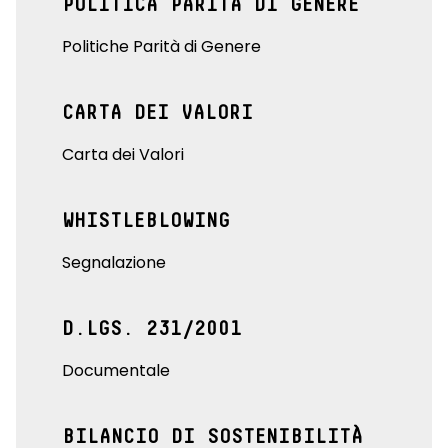
POLITICA PARITÀ DI GENERE
Politiche Parità di Genere
CARTA DEI VALORI
Carta dei Valori
WHISTLEBLOWING
Segnalazione
D.LGS. 231/2001
Documentale
BILANCIO DI SOSTENIBILITÀ