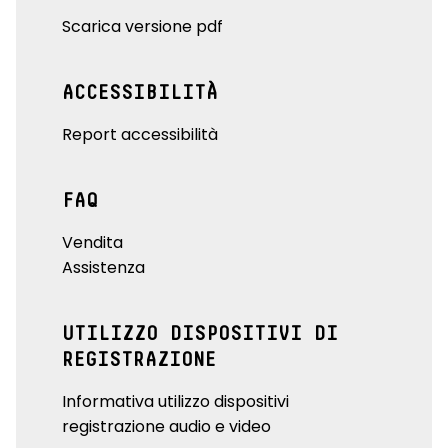
Scarica versione pdf
ACCESSIBILITÀ
Report accessibilità
FAQ
Vendita
Assistenza
UTILIZZO DISPOSITIVI DI
REGISTRAZIONE
Informativa utilizzo dispositivi
registrazione audio e video