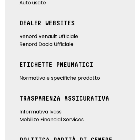
Auto usate
DEALER WEBSITES
Renord Renault Ufficiale
Renord Dacia Ufficiale
ETICHETTE PNEUMATICI
Normativa e specifiche prodotto
TRASPARENZA ASSICURATIVA
Informativa Ivass
Mobilize Financial Services