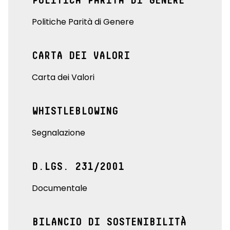
POLITICA PARITÀ DI GENERE
Politiche Parità di Genere
CARTA DEI VALORI
Carta dei Valori
WHISTLEBLOWING
Segnalazione
D.LGS. 231/2001
Documentale
BILANCIO DI SOSTENIBILITÀ