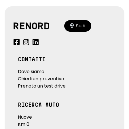
Sedi
CONTATTI
Dove siamo
Chiedi un preventivo
Prenota un test drive
RICERCA AUTO
Nuove
Km 0