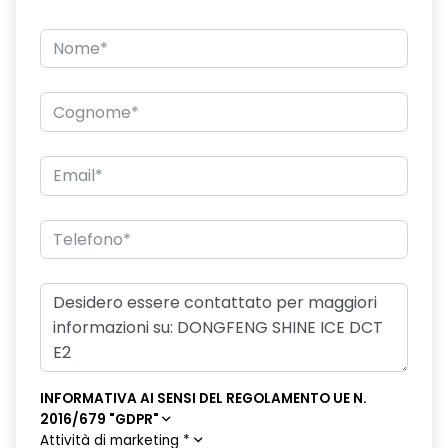
INFORMATIVA AI SENSI DEL REGOLAMENTO UE N.
2016/679 "GDPR"
Attività di marketing
*