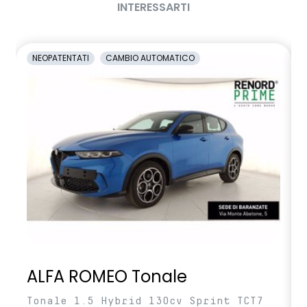
INTERESSARTI
NEOPATENTATI
CAMBIO AUTOMATICO
ALFA ROMEO Tonale
Tonale 1.5 Hybrid 130cv Sprint TCT7