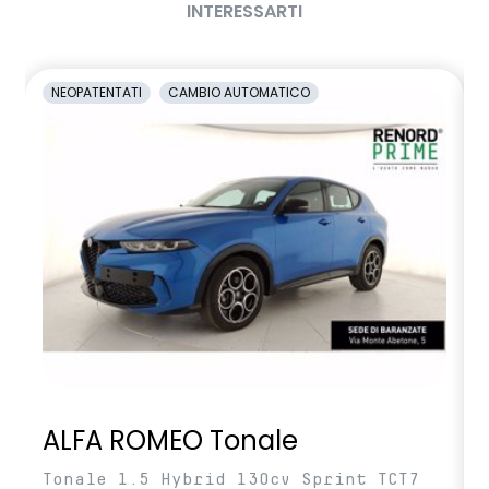
INTERESSARTI
NEOPATENTATI
CAMBIO AUTOMATICO
ALFA ROMEO Tonale
Tonale 1.5 Hybrid 130cv Sprint TCT7