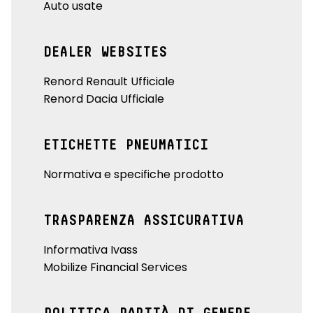
Auto usate
DEALER WEBSITES
Renord Renault Ufficiale
Renord Dacia Ufficiale
ETICHETTE PNEUMATICI
Normativa e specifiche prodotto
TRASPARENZA ASSICURATIVA
Informativa Ivass
Mobilize Financial Services