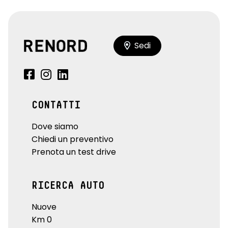
Sedi
CONTATTI
Dove siamo
Chiedi un preventivo
Prenota un test drive
RICERCA AUTO
Nuove
Km 0