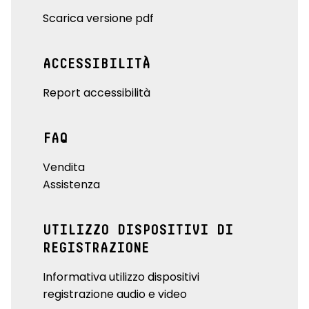
Scarica versione pdf
ACCESSIBILITÀ
Report accessibilità
FAQ
Vendita
Assistenza
UTILIZZO DISPOSITIVI DI
REGISTRAZIONE
Informativa utilizzo dispositivi
registrazione audio e video