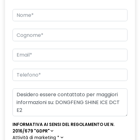
INFORMATIVA AI SENSI DEL REGOLAMENTO UE N.
2016/679 "GDPR"
Attività di marketing
*