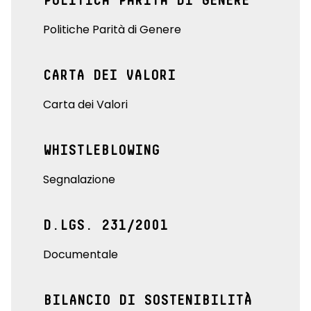
POLITICA PARITÀ DI GENERE
Politiche Parità di Genere
CARTA DEI VALORI
Carta dei Valori
WHISTLEBLOWING
Segnalazione
D.LGS. 231/2001
Documentale
BILANCIO DI SOSTENIBILITÀ