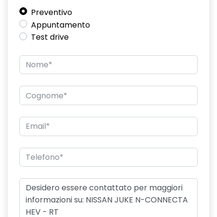
Preventivo
Appuntamento
Test drive