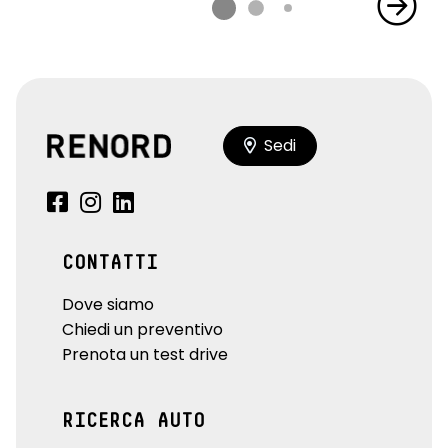
Sedi
CONTATTI
Dove siamo
Chiedi un preventivo
Prenota un test drive
RICERCA AUTO