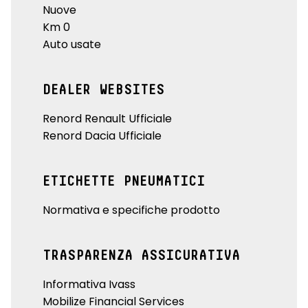
Nuove
Km 0
Auto usate
DEALER WEBSITES
Renord Renault Ufficiale
Renord Dacia Ufficiale
ETICHETTE PNEUMATICI
Normativa e specifiche prodotto
TRASPARENZA ASSICURATIVA
Informativa Ivass
Mobilize Financial Services