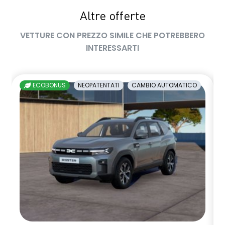
Altre offerte
VETTURE CON PREZZO SIMILE CHE POTREBBERO
INTERESSARTI
ECOBONUS
NEOPATENTATI
CAMBIO AUTOMATICO