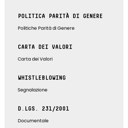
POLITICA PARITÀ DI GENERE
Politiche Parità di Genere
CARTA DEI VALORI
Carta dei Valori
WHISTLEBLOWING
Segnalazione
D.LGS. 231/2001
Documentale