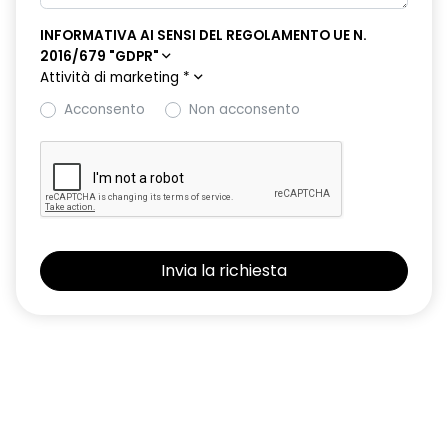
INFORMATIVA AI SENSI DEL REGOLAMENTO UE N.
2016/679 "GDPR"
Attività di marketing
*
Acconsento
Non acconsento