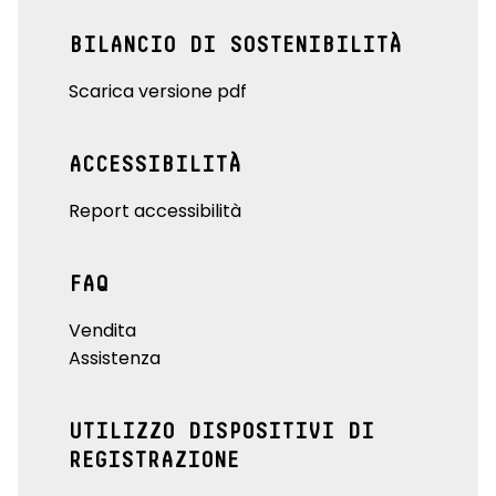
BILANCIO DI SOSTENIBILITÀ
Scarica versione pdf
ACCESSIBILITÀ
Report accessibilità
FAQ
Vendita
Assistenza
UTILIZZO DISPOSITIVI DI
REGISTRAZIONE