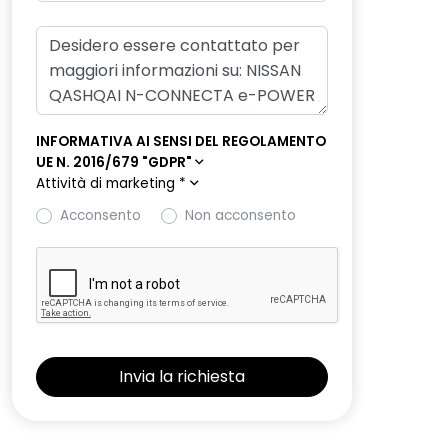
INFORMATIVA AI SENSI DEL REGOLAMENTO
UE N. 2016/679 "GDPR"
Attività di marketing
*
Acconsento
Non acconsento