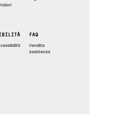
Valori
IBILITÀ
FAQ
cessibilità
Vendita
Assistenza