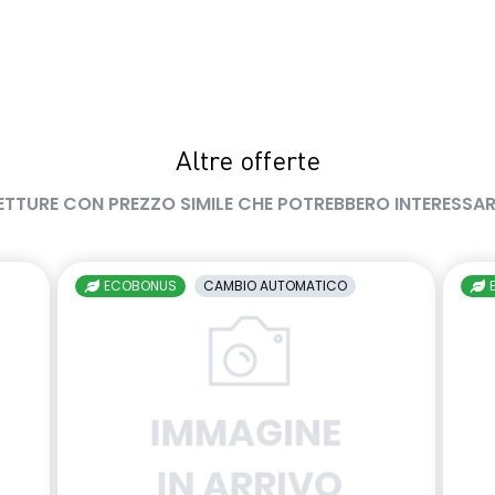
Altre offerte
ETTURE CON PREZZO SIMILE CHE POTREBBERO INTERESSAR
ECOBONUS
CAMBIO AUTOMATICO