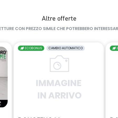
Altre offerte
ETTURE CON PREZZO SIMILE CHE POTREBBERO INTERESSAR
ECOBONUS
CAMBIO AUTOMATICO