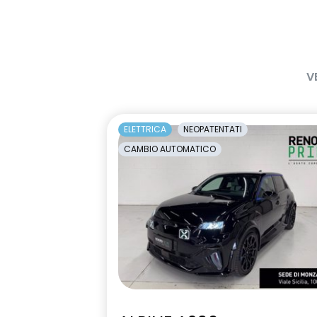
V
ELETTRICA
NEOPATENTATI
CAMBIO AUTOMATICO