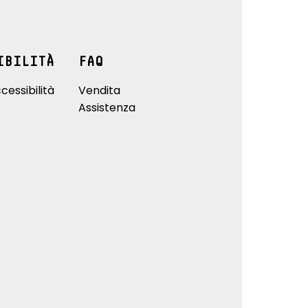
IBILITÀ
FAQ
cessibilità
Vendita
Assistenza