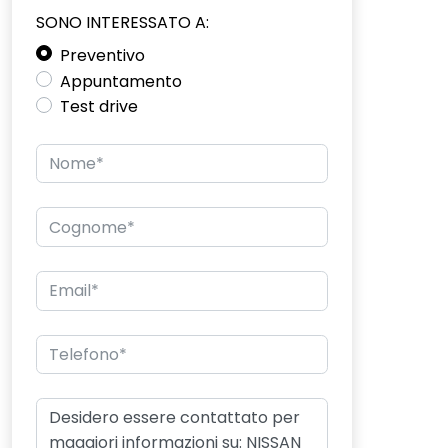
SONO INTERESSATO A:
Preventivo
Appuntamento
Test drive