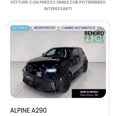
VETTURE CON PREZZO SIMILE CHE POTREBBERO
INTERESSARTI
ELETTRICA
NEOPATENTATI
CAMBIO AUTOMATICO
ALPINE A290