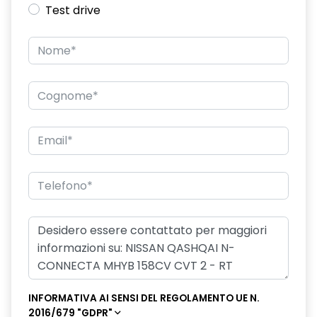
Test drive
INFORMATIVA AI SENSI DEL REGOLAMENTO UE N.
2016/679 "GDPR"