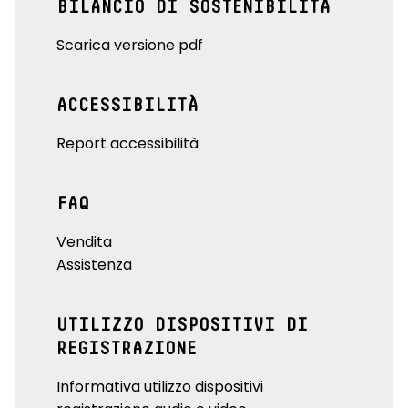
BILANCIO DI SOSTENIBILITÀ
Scarica versione pdf
ACCESSIBILITÀ
Report accessibilità
FAQ
Vendita
Assistenza
UTILIZZO DISPOSITIVI DI
REGISTRAZIONE
Informativa utilizzo dispositivi