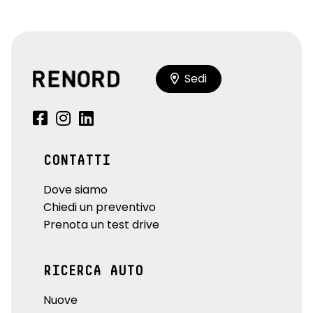
Sedi
CONTATTI
Dove siamo
Chiedi un preventivo
Prenota un test drive
RICERCA AUTO
Nuove