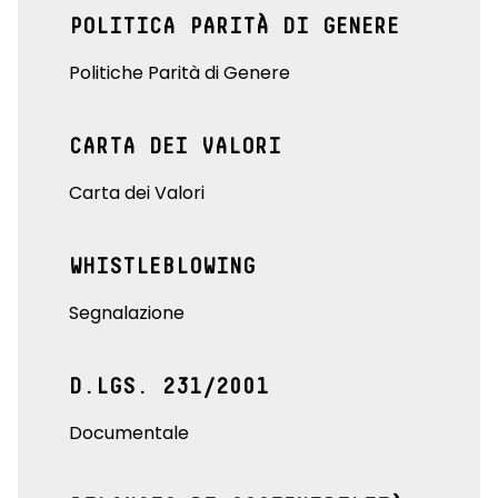
POLITICA PARITÀ DI GENERE
Politiche Parità di Genere
CARTA DEI VALORI
Carta dei Valori
WHISTLEBLOWING
Segnalazione
D.LGS. 231/2001
Documentale