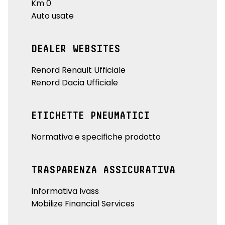
Km 0
Auto usate
DEALER WEBSITES
Renord Renault Ufficiale
Renord Dacia Ufficiale
ETICHETTE PNEUMATICI
Normativa e specifiche prodotto
TRASPARENZA ASSICURATIVA
Informativa Ivass
Mobilize Financial Services