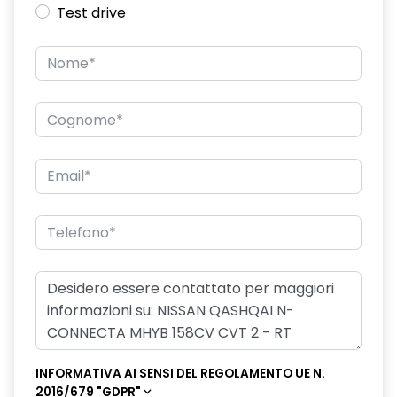
Test drive
INFORMATIVA AI SENSI DEL REGOLAMENTO UE N.
2016/679 "GDPR"