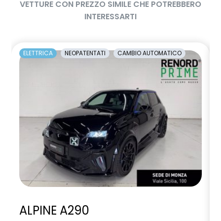
VETTURE CON PREZZO SIMILE CHE POTREBBERO
INTERESSARTI
ELETTRICA
NEOPATENTATI
CAMBIO AUTOMATICO
ALPINE A290