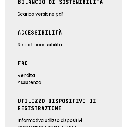
BILANCIO DI SOSTENIBILITÀ
Scarica versione pdf
ACCESSIBILITÀ
Report accessibilità
FAQ
Vendita
Assistenza
UTILIZZO DISPOSITIVI DI
REGISTRAZIONE
Informativa utilizzo dispositivi