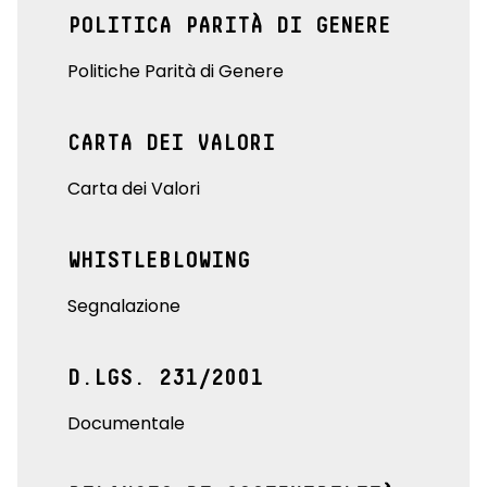
POLITICA PARITÀ DI GENERE
Politiche Parità di Genere
CARTA DEI VALORI
Carta dei Valori
WHISTLEBLOWING
Segnalazione
D.LGS. 231/2001
Documentale