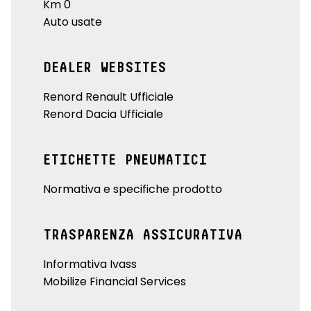
Km 0
Auto usate
DEALER WEBSITES
Renord Renault Ufficiale
Renord Dacia Ufficiale
ETICHETTE PNEUMATICI
Normativa e specifiche prodotto
TRASPARENZA ASSICURATIVA
Informativa Ivass
Mobilize Financial Services