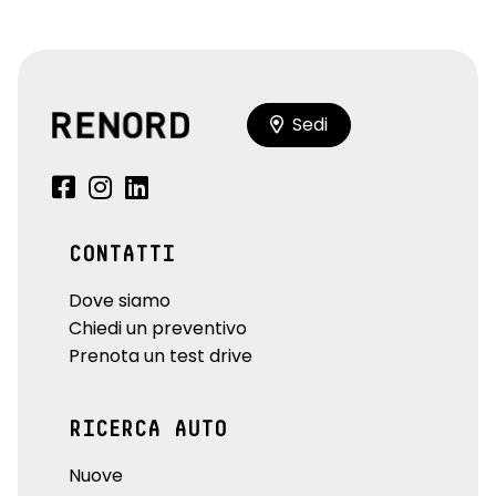
Sedi
CONTATTI
Dove siamo
Chiedi un preventivo
Prenota un test drive
RICERCA AUTO
Nuove