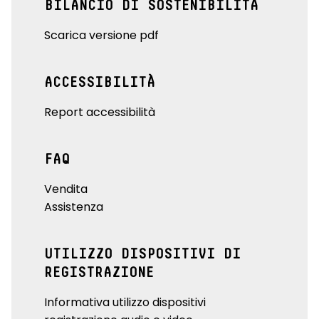
BILANCIO DI SOSTENIBILITÀ
Scarica versione pdf
ACCESSIBILITÀ
Report accessibilità
FAQ
Vendita
Assistenza
UTILIZZO DISPOSITIVI DI
REGISTRAZIONE
Informativa utilizzo dispositivi