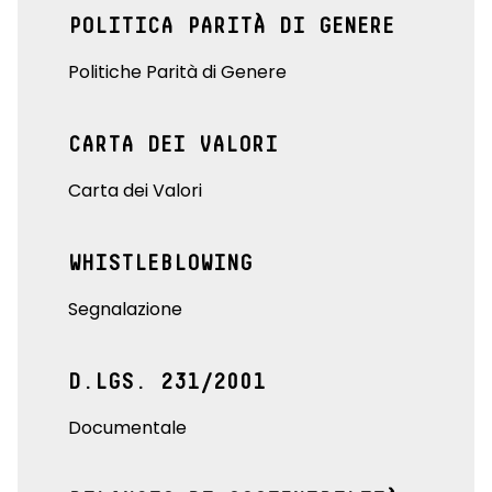
POLITICA PARITÀ DI GENERE
Politiche Parità di Genere
CARTA DEI VALORI
Carta dei Valori
WHISTLEBLOWING
Segnalazione
D.LGS. 231/2001
Documentale