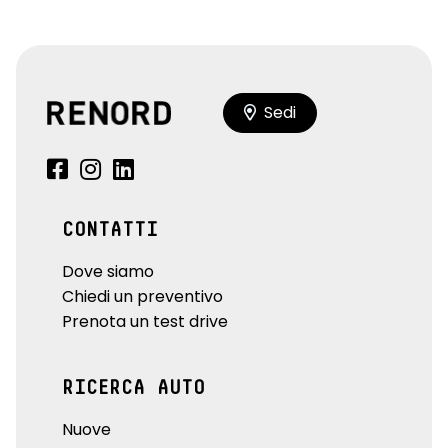
Sedi
CONTATTI
Dove siamo
Chiedi un preventivo
Prenota un test drive
RICERCA AUTO
Nuove