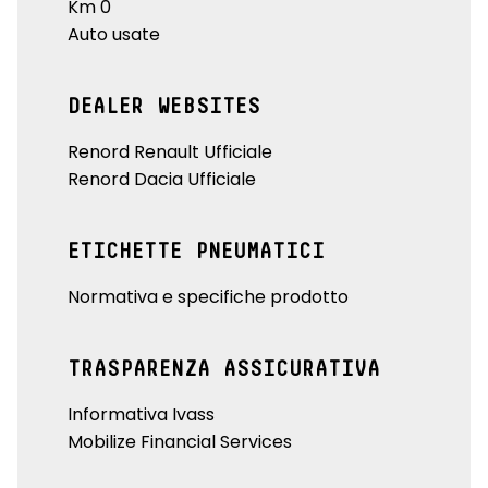
Km 0
Auto usate
DEALER WEBSITES
Renord Renault Ufficiale
Renord Dacia Ufficiale
ETICHETTE PNEUMATICI
Normativa e specifiche prodotto
TRASPARENZA ASSICURATIVA
Informativa Ivass
Mobilize Financial Services