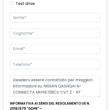
Test drive
INFORMATIVA AI SENSI DEL REGOLAMENTO UE N.
2016/679 "GDPR"