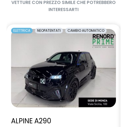
VETTURE CON PREZZO SIMILE CHE POTREBBERO
INTERESSARTI
ELETTRICA
NEOPATENTATI
CAMBIO AUTOMATICO
ALPINE A290