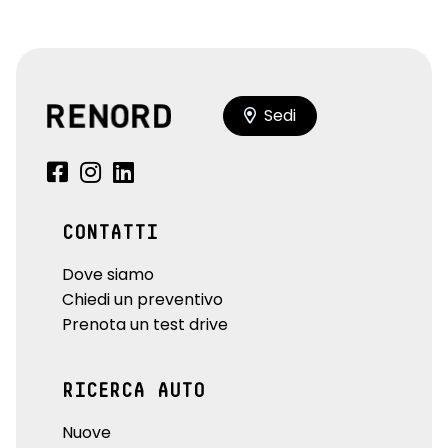
Sedi
CONTATTI
Dove siamo
Chiedi un preventivo
Prenota un test drive
RICERCA AUTO
Nuove