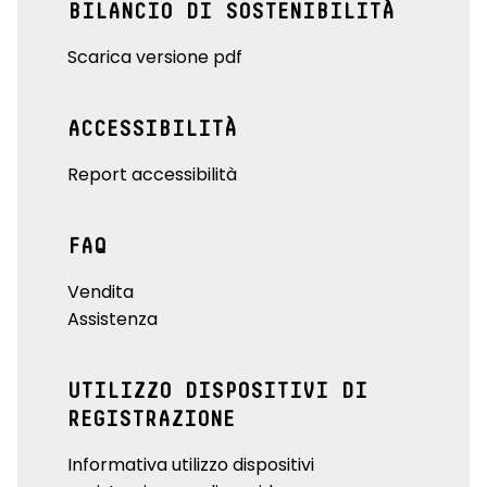
BILANCIO DI SOSTENIBILITÀ
Scarica versione pdf
ACCESSIBILITÀ
Report accessibilità
FAQ
Vendita
Assistenza
UTILIZZO DISPOSITIVI DI
REGISTRAZIONE
Informativa utilizzo dispositivi