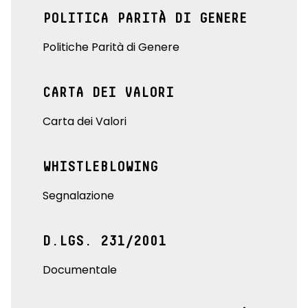
POLITICA PARITÀ DI GENERE
Politiche Parità di Genere
CARTA DEI VALORI
Carta dei Valori
WHISTLEBLOWING
Segnalazione
D.LGS. 231/2001
Documentale