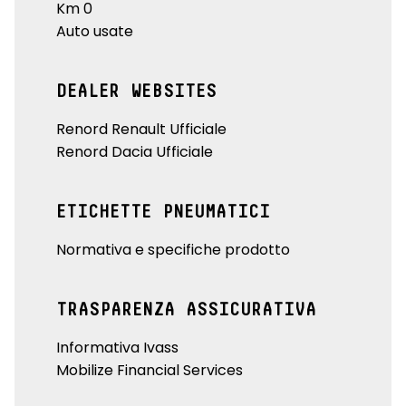
Km 0
Auto usate
DEALER WEBSITES
Renord Renault Ufficiale
Renord Dacia Ufficiale
ETICHETTE PNEUMATICI
Normativa e specifiche prodotto
TRASPARENZA ASSICURATIVA
Informativa Ivass
Mobilize Financial Services