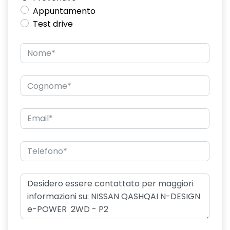
Appuntamento
Test drive