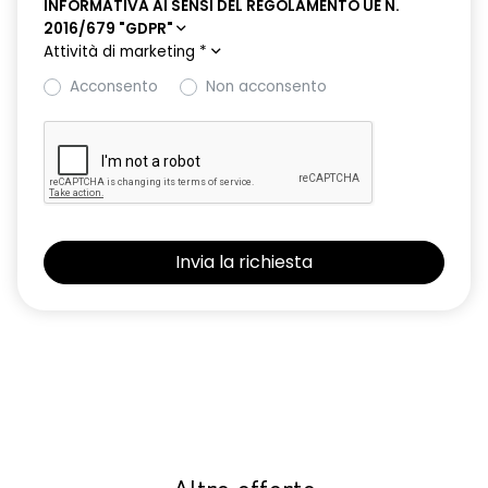
INFORMATIVA AI SENSI DEL REGOLAMENTO UE N.
2016/679 "GDPR"
Attività di marketing
*
Acconsento
Non acconsento