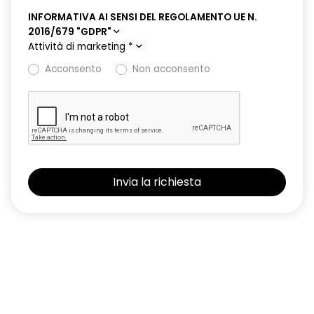
INFORMATIVA AI SENSI DEL REGOLAMENTO UE N.
2016/679 "GDPR"
Attività di marketing
*
Acconsento
Non acconsento