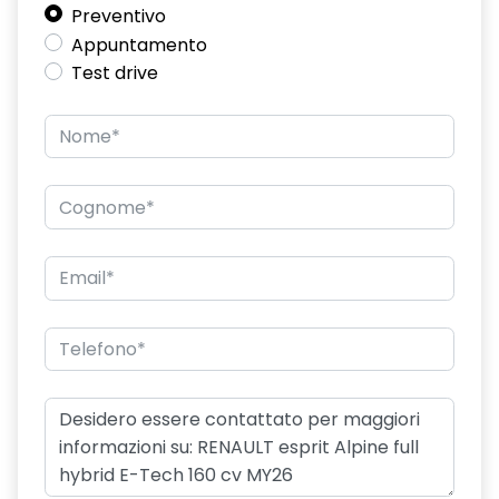
Preventivo
Appuntamento
Test drive