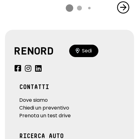
Sedi
CONTATTI
Dove siamo
Chiedi un preventivo
Prenota un test drive
RICERCA AUTO