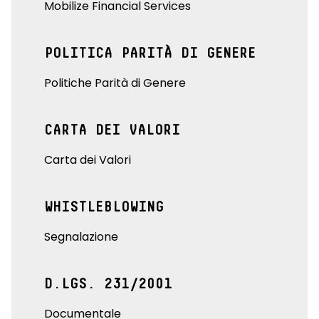
Mobilize Financial Services
POLITICA PARITÀ DI GENERE
Politiche Parità di Genere
CARTA DEI VALORI
Carta dei Valori
WHISTLEBLOWING
Segnalazione
D.LGS. 231/2001
Documentale