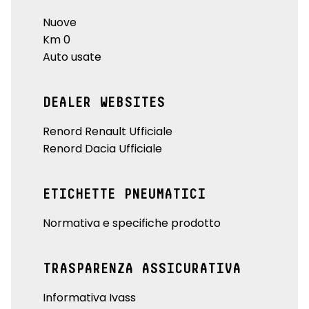
Nuove
Km 0
Auto usate
DEALER WEBSITES
Renord Renault Ufficiale
Renord Dacia Ufficiale
ETICHETTE PNEUMATICI
Normativa e specifiche prodotto
TRASPARENZA ASSICURATIVA
Informativa Ivass