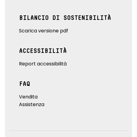
BILANCIO DI SOSTENIBILITÀ
Scarica versione pdf
ACCESSIBILITÀ
Report accessibilità
FAQ
Vendita
Assistenza