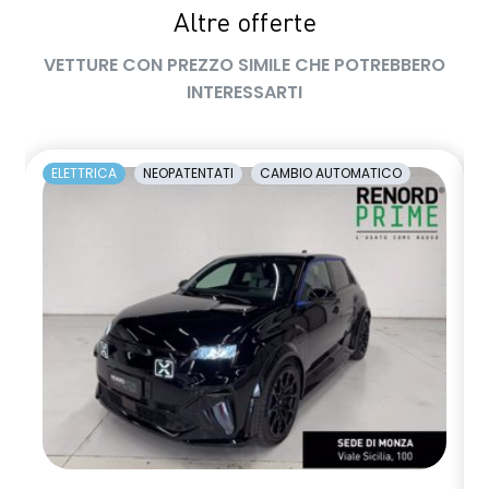
Altre offerte
VETTURE CON PREZZO SIMILE CHE POTREBBERO
INTERESSARTI
ELETTRICA
NEOPATENTATI
CAMBIO AUTOMATICO