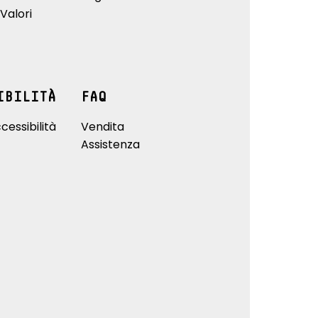
Valori
IBILITÀ
FAQ
cessibilità
Vendita
Assistenza