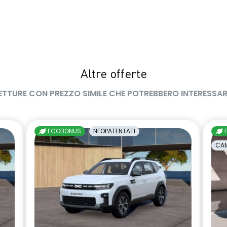
Altre offerte
ETTURE CON PREZZO SIMILE CHE POTREBBERO INTERESSAR
ECOBONUS
NEOPATENTATI
CAM