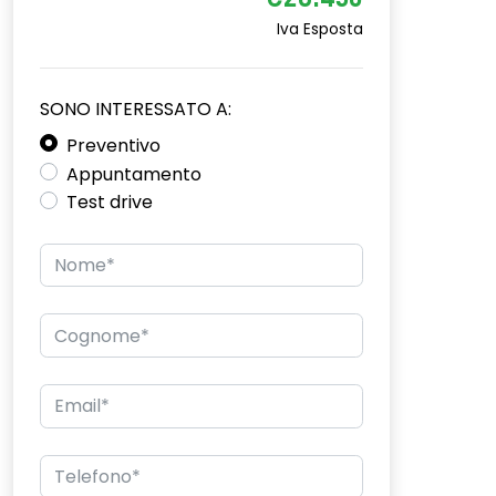
€28.450
Iva Esposta
SONO INTERESSATO A:
Preventivo
Appuntamento
Test drive