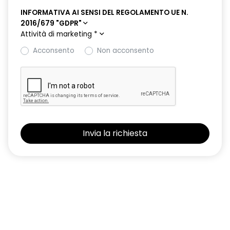
INFORMATIVA AI SENSI DEL REGOLAMENTO UE N.
2016/679 "GDPR"
Attività di marketing
*
Acconsento
Non acconsento