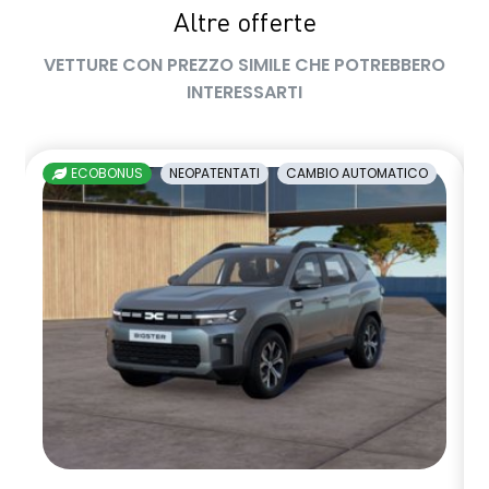
Altre offerte
VETTURE CON PREZZO SIMILE CHE POTREBBERO
INTERESSARTI
ECOBONUS
NEOPATENTATI
CAMBIO AUTOMATICO