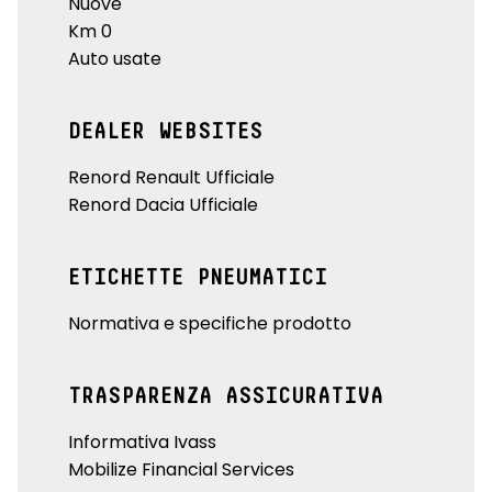
Nuove
Km 0
Auto usate
DEALER WEBSITES
Renord Renault Ufficiale
Renord Dacia Ufficiale
ETICHETTE PNEUMATICI
Normativa e specifiche prodotto
TRASPARENZA ASSICURATIVA
Informativa Ivass
Mobilize Financial Services