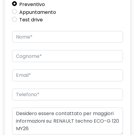
Preventivo
Appuntamento
Test drive