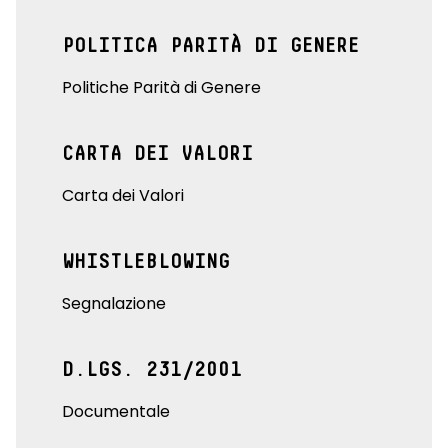
POLITICA PARITÀ DI GENERE
Politiche Parità di Genere
CARTA DEI VALORI
Carta dei Valori
WHISTLEBLOWING
Segnalazione
D.LGS. 231/2001
Documentale