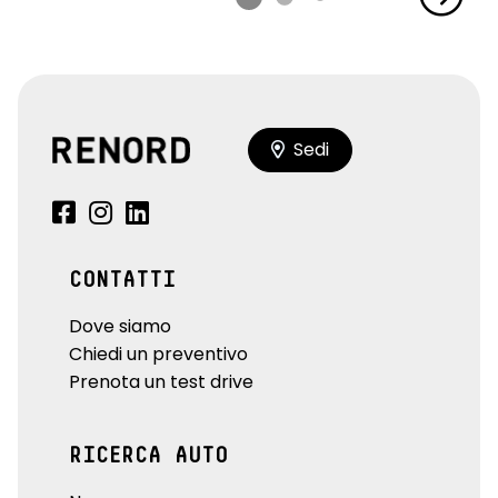
Sedi
CONTATTI
Dove siamo
Chiedi un preventivo
Prenota un test drive
RICERCA AUTO