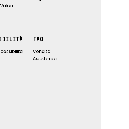
Valori
IBILITÀ
FAQ
cessibilità
Vendita
Assistenza