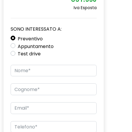
€31.550
Iva Esposta
SONO INTERESSATO A:
Preventivo
Appuntamento
Test drive