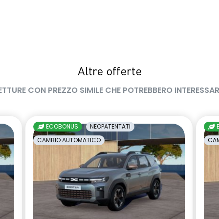
Altre offerte
ETTURE CON PREZZO SIMILE CHE POTREBBERO INTERESSAR
ECOBONUS
NEOPATENTATI
CAMBIO AUTOMATICO
CAM