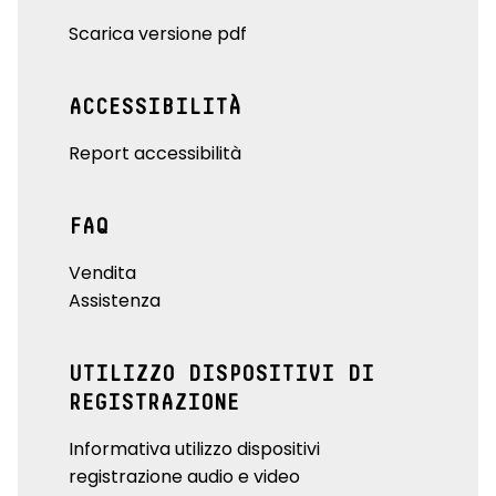
Scarica versione pdf
ACCESSIBILITÀ
Report accessibilità
FAQ
Vendita
Assistenza
UTILIZZO DISPOSITIVI DI
REGISTRAZIONE
Informativa utilizzo dispositivi
registrazione audio e video