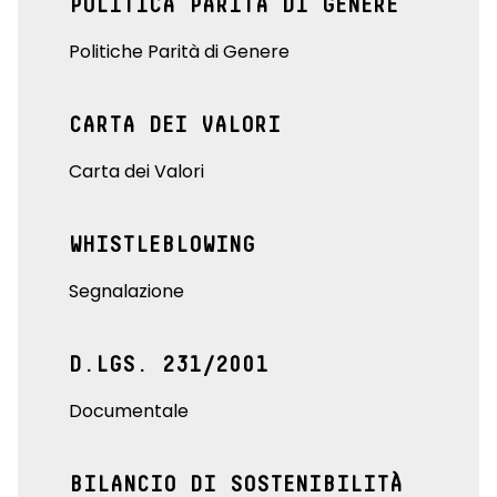
POLITICA PARITÀ DI GENERE
Politiche Parità di Genere
CARTA DEI VALORI
Carta dei Valori
WHISTLEBLOWING
Segnalazione
D.LGS. 231/2001
Documentale
BILANCIO DI SOSTENIBILITÀ