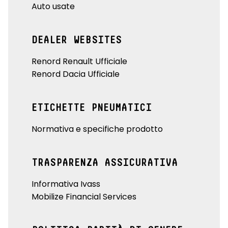
Auto usate
DEALER WEBSITES
Renord Renault Ufficiale
Renord Dacia Ufficiale
ETICHETTE PNEUMATICI
Normativa e specifiche prodotto
TRASPARENZA ASSICURATIVA
Informativa Ivass
Mobilize Financial Services