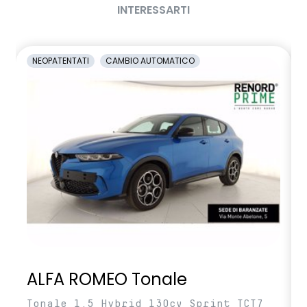
INTERESSARTI
NEOPATENTATI
CAMBIO AUTOMATICO
ALFA ROMEO Tonale
Tonale 1.5 Hybrid 130cv Sprint TCT7