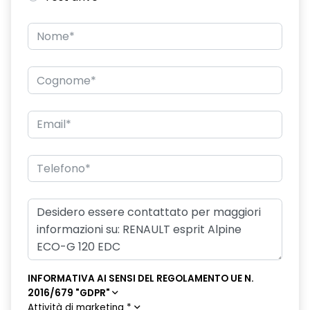
INFORMATIVA AI SENSI DEL REGOLAMENTO UE N.
2016/679 "GDPR"
Attività di marketing
*