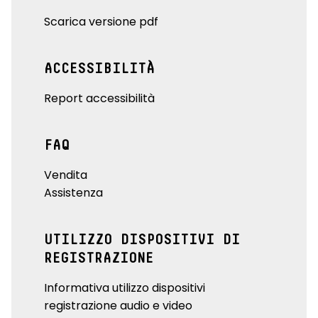
Scarica versione pdf
ACCESSIBILITÀ
Report accessibilità
FAQ
Vendita
Assistenza
UTILIZZO DISPOSITIVI DI
REGISTRAZIONE
Informativa utilizzo dispositivi
registrazione audio e video