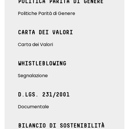
POLITICA PARITÀ DI GENERE
Politiche Parità di Genere
CARTA DEI VALORI
Carta dei Valori
WHISTLEBLOWING
Segnalazione
D.LGS. 231/2001
Documentale
BILANCIO DI SOSTENIBILITÀ