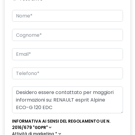
INFORMATIVA AI SENSI DEL REGOLAMENTO UE N.
2016/679 "GDPR"
Attività di marketing
*