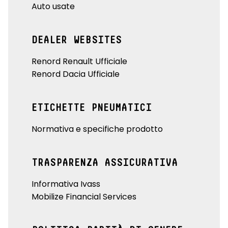
Auto usate
DEALER WEBSITES
Renord Renault Ufficiale
Renord Dacia Ufficiale
ETICHETTE PNEUMATICI
Normativa e specifiche prodotto
TRASPARENZA ASSICURATIVA
Informativa Ivass
Mobilize Financial Services