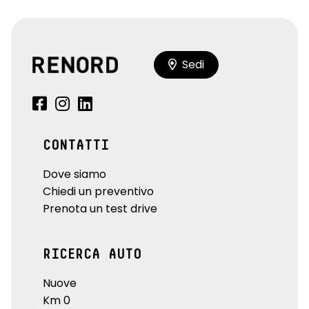
Sedi
CONTATTI
Dove siamo
Chiedi un preventivo
Prenota un test drive
RICERCA AUTO
Nuove
Km 0