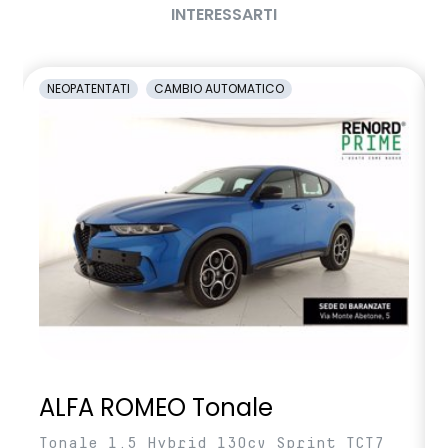
INTERESSARTI
NEOPATENTATI
CAMBIO AUTOMATICO
ALFA ROMEO Tonale
Tonale 1.5 Hybrid 130cv Sprint TCT7