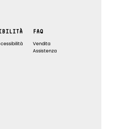
IBILITÀ
FAQ
cessibilità
Vendita
Assistenza