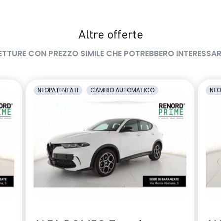
Altre offerte
ETTURE CON PREZZO SIMILE CHE POTREBBERO INTERESSAR
NEOPATENTATI
CAMBIO AUTOMATICO
NEO