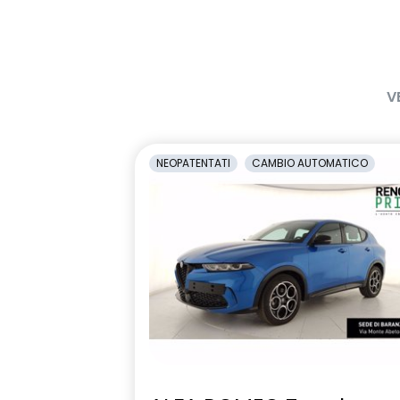
V
NEOPATENTATI
CAMBIO AUTOMATICO