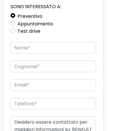
SONO INTERESSATO A:
Preventivo
Appuntamento
Test drive