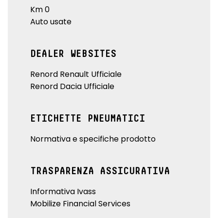
Km 0
Auto usate
DEALER WEBSITES
Renord Renault Ufficiale
Renord Dacia Ufficiale
ETICHETTE PNEUMATICI
Normativa e specifiche prodotto
TRASPARENZA ASSICURATIVA
Informativa Ivass
Mobilize Financial Services