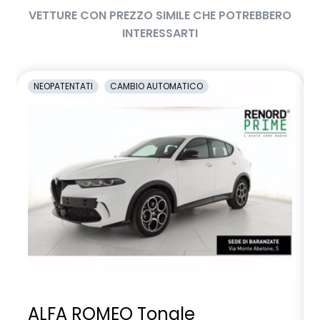
VETTURE CON PREZZO SIMILE CHE POTREBBERO
INTERESSARTI
NEOPATENTATI
CAMBIO AUTOMATICO
ALFA ROMEO Tonale