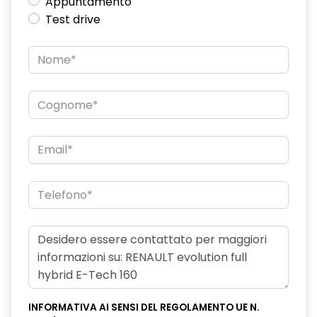
Appuntamento
Test drive
INFORMATIVA AI SENSI DEL REGOLAMENTO UE N.