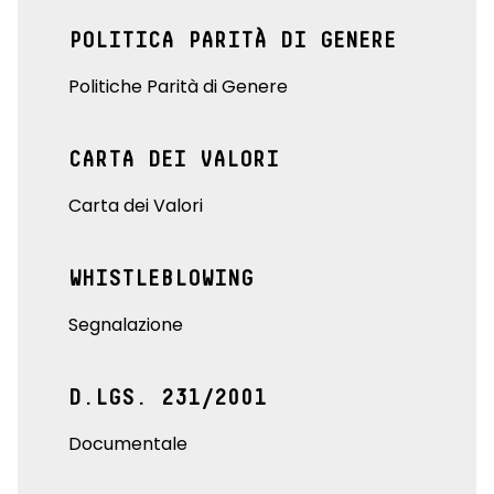
POLITICA PARITÀ DI GENERE
Politiche Parità di Genere
CARTA DEI VALORI
Carta dei Valori
WHISTLEBLOWING
Segnalazione
D.LGS. 231/2001
Documentale