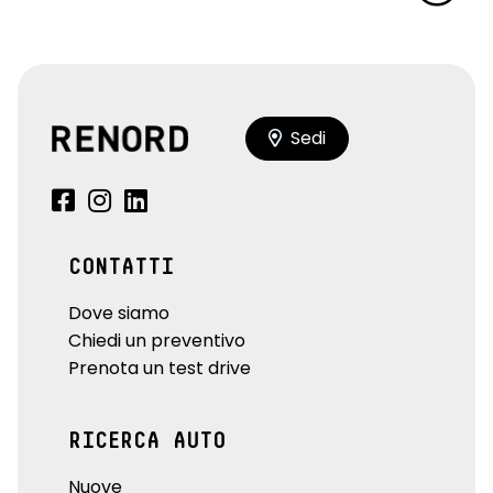
Sedi
CONTATTI
Dove siamo
Chiedi un preventivo
Prenota un test drive
RICERCA AUTO
Nuove