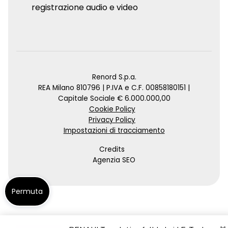
registrazione audio e video
Renord S.p.a.
REA Milano 810796 | P.IVA e C.F. 00858180151 |
Capitale Sociale € 6.000.000,00
Cookie Policy
Privacy Policy
Impostazioni di tracciamento
Credits
Agenzia SEO
Permuta