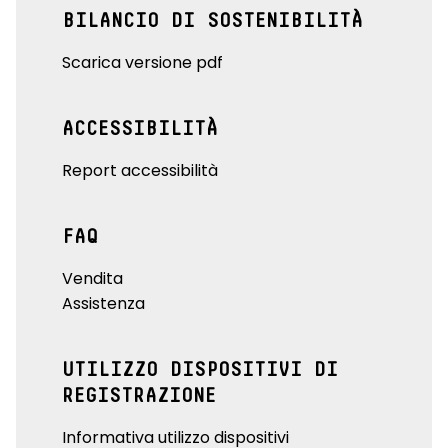
BILANCIO DI SOSTENIBILITÀ
Scarica versione pdf
ACCESSIBILITÀ
Report accessibilità
FAQ
Vendita
Assistenza
UTILIZZO DISPOSITIVI DI
REGISTRAZIONE
Informativa utilizzo dispositivi