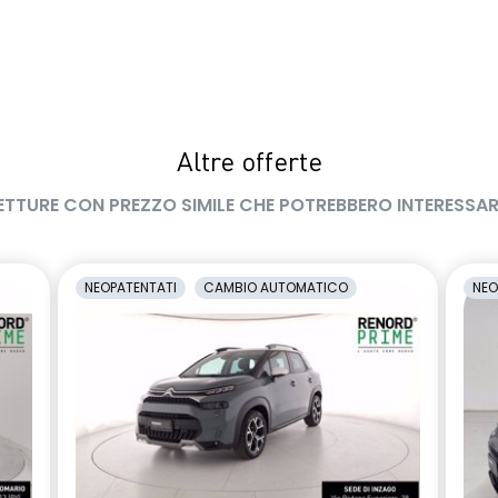
Altre offerte
ETTURE CON PREZZO SIMILE CHE POTREBBERO INTERESSAR
NEOPATENTATI
CAMBIO AUTOMATICO
NEO