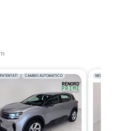
TI
PATENTATI
CAMBIO AUTOMATICO
NEOPATENTATI