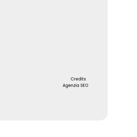
Credits
Agenzia SEO