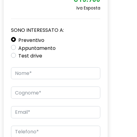
€15.900
Iva Esposta
SONO INTERESSATO A:
Preventivo
Appuntamento
Test drive