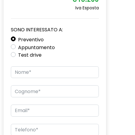
€16.200
Iva Esposta
SONO INTERESSATO A:
Preventivo
Appuntamento
Test drive