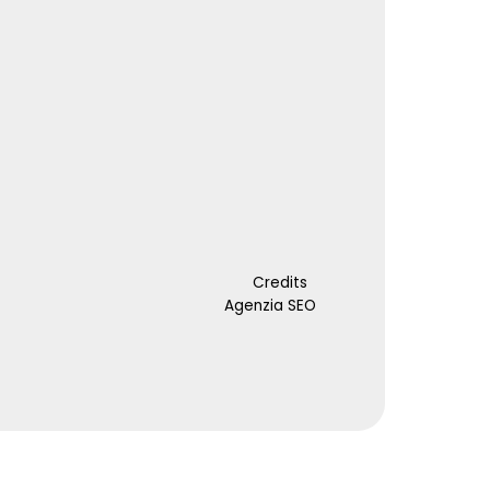
Credits
Agenzia SEO