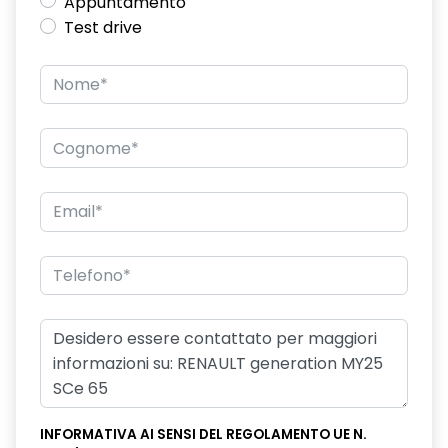
Appuntamento
Test drive
INFORMATIVA AI SENSI DEL REGOLAMENTO UE N.