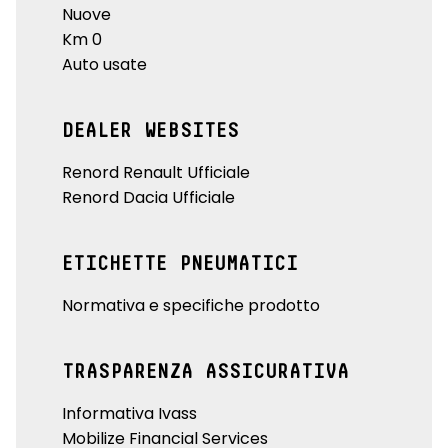
Nuove
Km 0
Auto usate
DEALER WEBSITES
Renord Renault Ufficiale
Renord Dacia Ufficiale
ETICHETTE PNEUMATICI
Normativa e specifiche prodotto
TRASPARENZA ASSICURATIVA
Informativa Ivass
Mobilize Financial Services