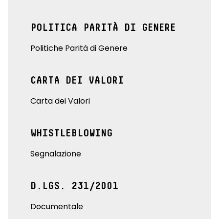
POLITICA PARITÀ DI GENERE
Politiche Parità di Genere
CARTA DEI VALORI
Carta dei Valori
WHISTLEBLOWING
Segnalazione
D.LGS. 231/2001
Documentale