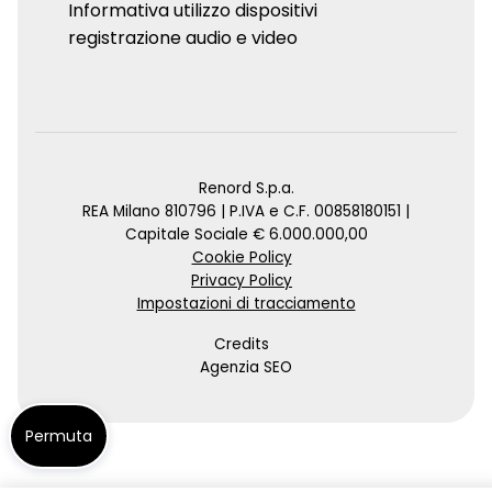
Informativa utilizzo dispositivi
registrazione audio e video
Renord S.p.a.
REA Milano 810796 | P.IVA e C.F. 00858180151 |
Capitale Sociale € 6.000.000,00
Cookie Policy
Privacy Policy
Impostazioni di tracciamento
Credits
Agenzia SEO
Permuta