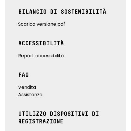
BILANCIO DI SOSTENIBILITÀ
Scarica versione pdf
ACCESSIBILITÀ
Report accessibilità
FAQ
Vendita
Assistenza
UTILIZZO DISPOSITIVI DI
REGISTRAZIONE