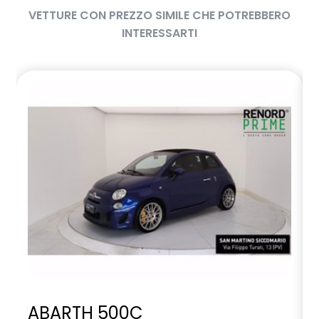
VETTURE CON PREZZO SIMILE CHE POTREBBERO
INTERESSARTI
ABARTH 500C