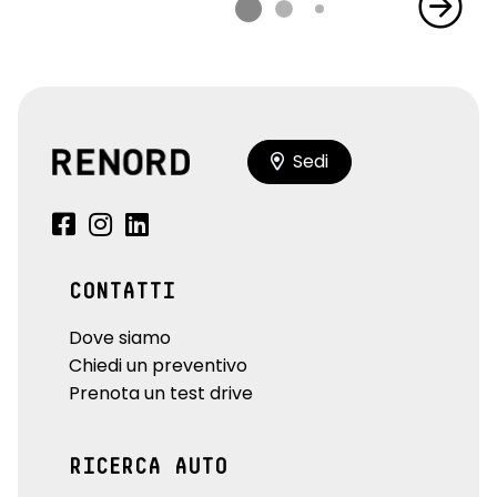
Sedi
CONTATTI
Dove siamo
Chiedi un preventivo
Prenota un test drive
RICERCA AUTO