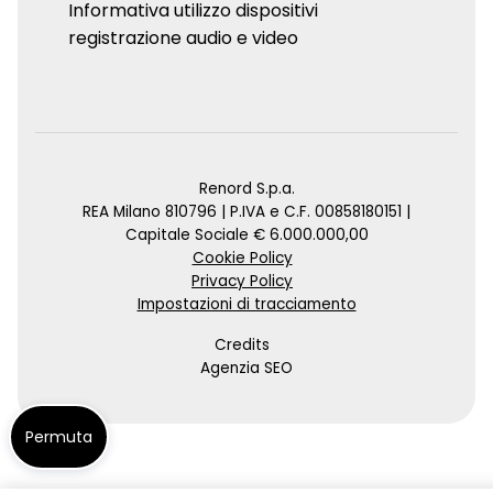
Informativa utilizzo dispositivi
registrazione audio e video
Renord S.p.a.
REA Milano 810796 | P.IVA e C.F. 00858180151 |
Capitale Sociale € 6.000.000,00
Cookie Policy
Privacy Policy
Impostazioni di tracciamento
Credits
Agenzia SEO
Permuta