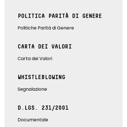
POLITICA PARITÀ DI GENERE
Politiche Parità di Genere
CARTA DEI VALORI
Carta dei Valori
WHISTLEBLOWING
Segnalazione
D.LGS. 231/2001
Documentale