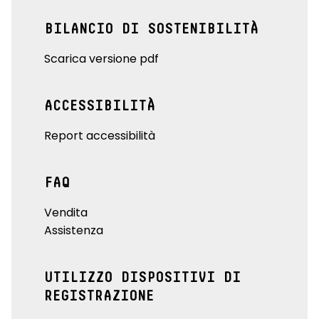
BILANCIO DI SOSTENIBILITÀ
Scarica versione pdf
ACCESSIBILITÀ
Report accessibilità
FAQ
Vendita
Assistenza
UTILIZZO DISPOSITIVI DI
REGISTRAZIONE