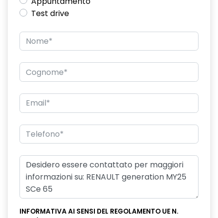
Appuntamento
Test drive
INFORMATIVA AI SENSI DEL REGOLAMENTO UE N.