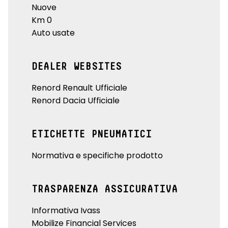
Nuove
Km 0
Auto usate
DEALER WEBSITES
Renord Renault Ufficiale
Renord Dacia Ufficiale
ETICHETTE PNEUMATICI
Normativa e specifiche prodotto
TRASPARENZA ASSICURATIVA
Informativa Ivass
Mobilize Financial Services