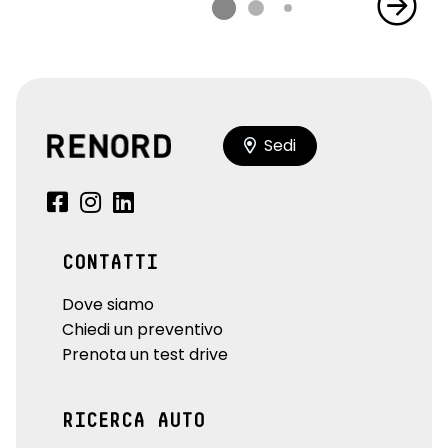
Sedi
CONTATTI
Dove siamo
Chiedi un preventivo
Prenota un test drive
RICERCA AUTO