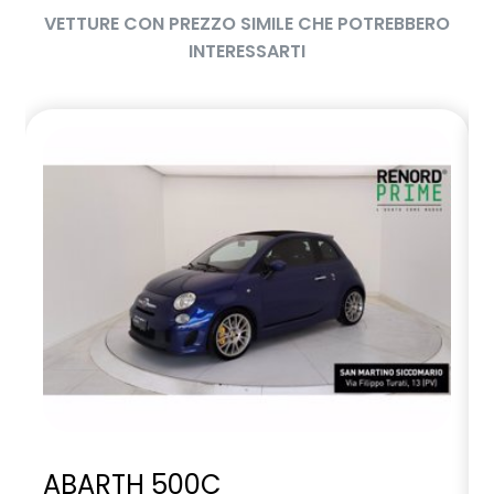
VETTURE CON PREZZO SIMILE CHE POTREBBERO
INTERESSARTI
ABARTH 500C