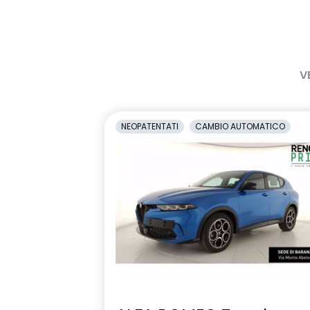
V
NEOPATENTATI
CAMBIO AUTOMATICO