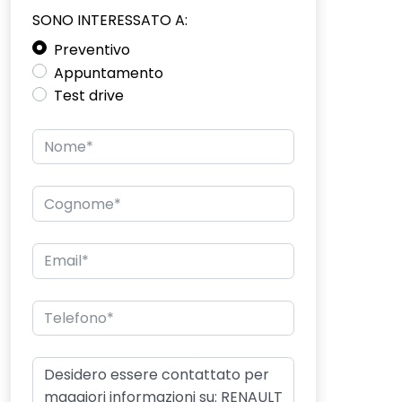
SONO INTERESSATO A:
Preventivo
Appuntamento
Test drive