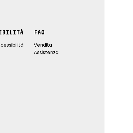
IBILITÀ
FAQ
cessibilità
Vendita
Assistenza