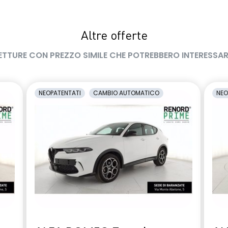
Altre offerte
ETTURE CON PREZZO SIMILE CHE POTREBBERO INTERESSAR
NEOPATENTATI
CAMBIO AUTOMATICO
NEO