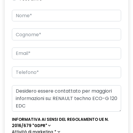
INFORMATIVA AI SENSI DEL REGOLAMENTO UE N.
2016/679 "GDPR"
Attività di marketing
*