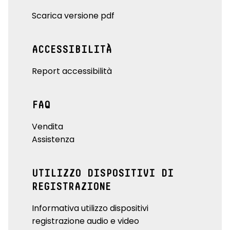
Scarica versione pdf
ACCESSIBILITÀ
Report accessibilità
FAQ
Vendita
Assistenza
UTILIZZO DISPOSITIVI DI
REGISTRAZIONE
Informativa utilizzo dispositivi
registrazione audio e video