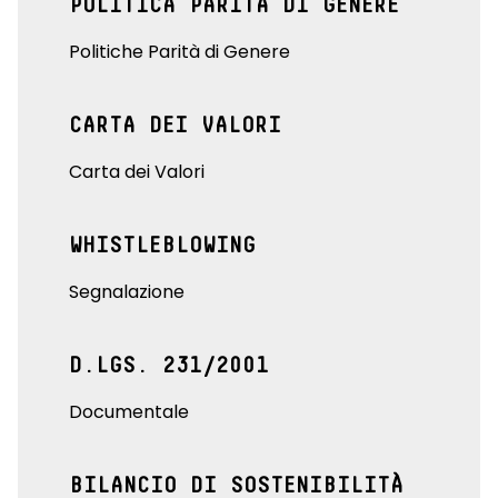
POLITICA PARITÀ DI GENERE
Politiche Parità di Genere
CARTA DEI VALORI
Carta dei Valori
WHISTLEBLOWING
Segnalazione
D.LGS. 231/2001
Documentale
BILANCIO DI SOSTENIBILITÀ