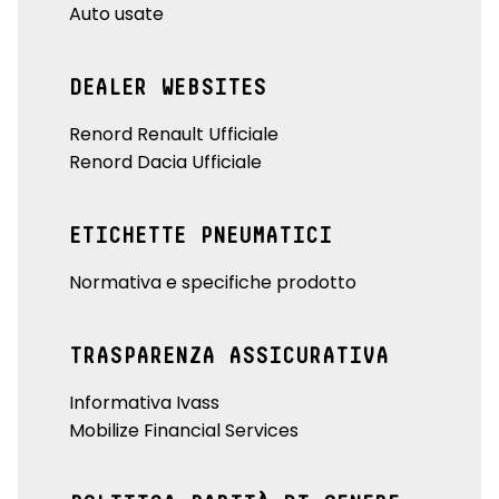
Auto usate
DEALER WEBSITES
Renord Renault Ufficiale
Renord Dacia Ufficiale
ETICHETTE PNEUMATICI
Normativa e specifiche prodotto
TRASPARENZA ASSICURATIVA
Informativa Ivass
Mobilize Financial Services