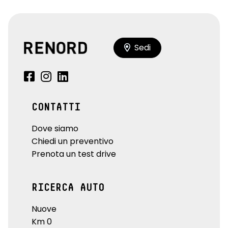
Sedi
CONTATTI
Dove siamo
Chiedi un preventivo
Prenota un test drive
RICERCA AUTO
Nuove
Km 0