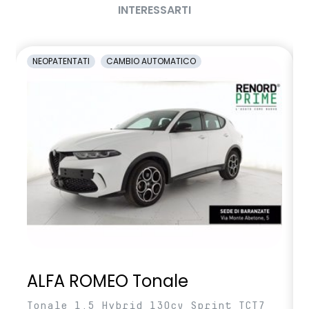
INTERESSARTI
NEOPATENTATI
CAMBIO AUTOMATICO
ALFA ROMEO Tonale
Tonale 1.5 Hybrid 130cv Sprint TCT7