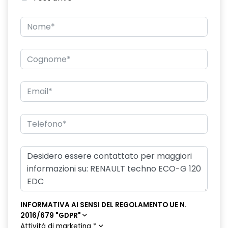
INFORMATIVA AI SENSI DEL REGOLAMENTO UE N.
2016/679 "GDPR"
Attività di marketing
*