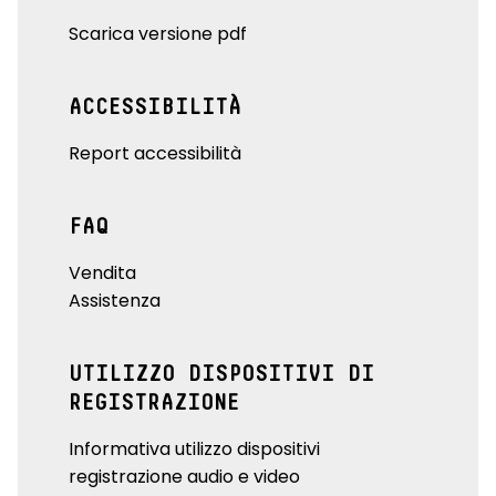
Scarica versione pdf
ACCESSIBILITÀ
Report accessibilità
FAQ
Vendita
Assistenza
UTILIZZO DISPOSITIVI DI
REGISTRAZIONE
Informativa utilizzo dispositivi
registrazione audio e video