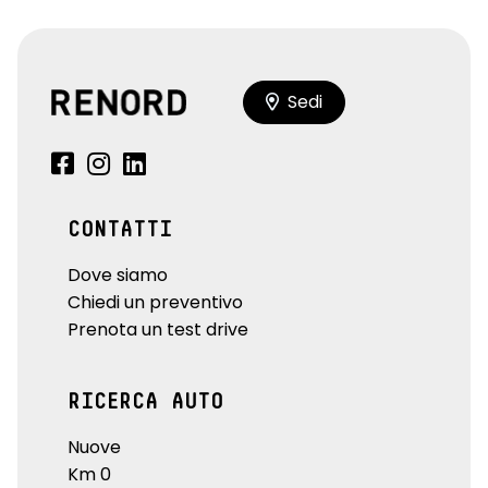
Sedi
CONTATTI
Dove siamo
Chiedi un preventivo
Prenota un test drive
RICERCA AUTO
Nuove
Km 0