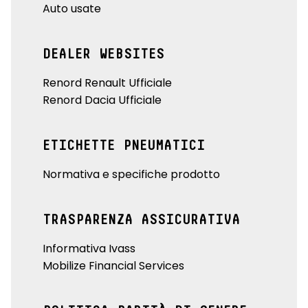
Auto usate
DEALER WEBSITES
Renord Renault Ufficiale
Renord Dacia Ufficiale
ETICHETTE PNEUMATICI
Normativa e specifiche prodotto
TRASPARENZA ASSICURATIVA
Informativa Ivass
Mobilize Financial Services