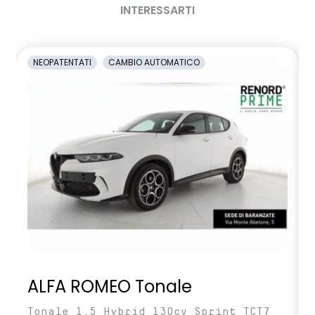
INTERESSARTI
NEOPATENTATI
CAMBIO AUTOMATICO
ALFA ROMEO Tonale
Tonale 1.5 Hybrid 130cv Sprint TCT7