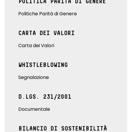
POLITICA PARITÀ DI GENERE
Politiche Parità di Genere
CARTA DEI VALORI
Carta dei Valori
WHISTLEBLOWING
Segnalazione
D.LGS. 231/2001
Documentale
BILANCIO DI SOSTENIBILITÀ