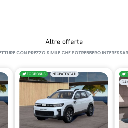
Altre offerte
ETTURE CON PREZZO SIMILE CHE POTREBBERO INTERESSAR
ECOBONUS
NEOPATENTATI
CAM