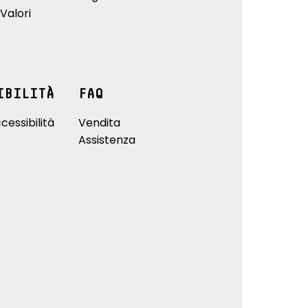
Valori
IBILITÀ
FAQ
cessibilità
Vendita
Assistenza