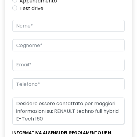
Appuntamento
Test drive
INFORMATIVA AI SENSI DEL REGOLAMENTO UE N.