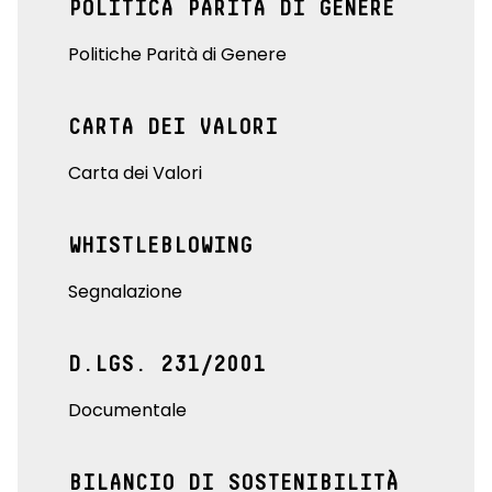
POLITICA PARITÀ DI GENERE
Politiche Parità di Genere
CARTA DEI VALORI
Carta dei Valori
WHISTLEBLOWING
Segnalazione
D.LGS. 231/2001
Documentale
BILANCIO DI SOSTENIBILITÀ