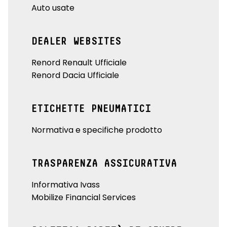
Auto usate
DEALER WEBSITES
Renord Renault Ufficiale
Renord Dacia Ufficiale
ETICHETTE PNEUMATICI
Normativa e specifiche prodotto
TRASPARENZA ASSICURATIVA
Informativa Ivass
Mobilize Financial Services