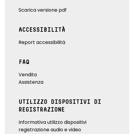
Scarica versione pdf
ACCESSIBILITÀ
Report accessibilità
FAQ
Vendita
Assistenza
UTILIZZO DISPOSITIVI DI
REGISTRAZIONE
Informativa utilizzo dispositivi
registrazione audio e video