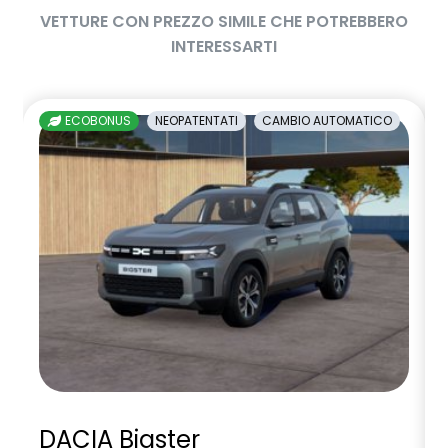
VETTURE CON PREZZO SIMILE CHE POTREBBERO
INTERESSARTI
ECOBONUS
NEOPATENTATI
CAMBIO AUTOMATICO
DACIA Bigster