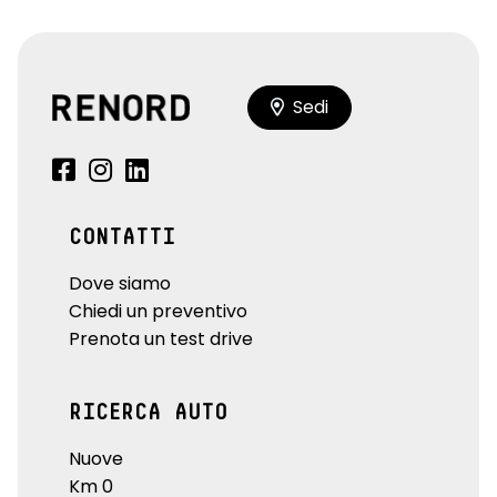
Sedi
CONTATTI
Dove siamo
Chiedi un preventivo
Prenota un test drive
RICERCA AUTO
Nuove
Km 0