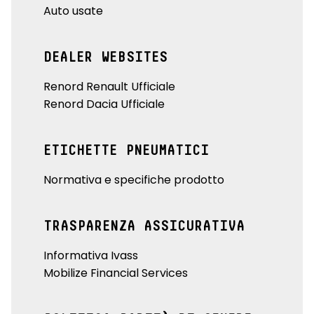
Auto usate
DEALER WEBSITES
Renord Renault Ufficiale
Renord Dacia Ufficiale
ETICHETTE PNEUMATICI
Normativa e specifiche prodotto
TRASPARENZA ASSICURATIVA
Informativa Ivass
Mobilize Financial Services