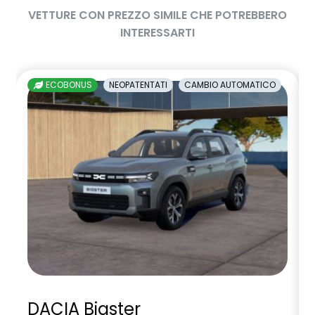
VETTURE CON PREZZO SIMILE CHE POTREBBERO
INTERESSARTI
ECOBONUS
NEOPATENTATI
CAMBIO AUTOMATICO
DACIA Bigster