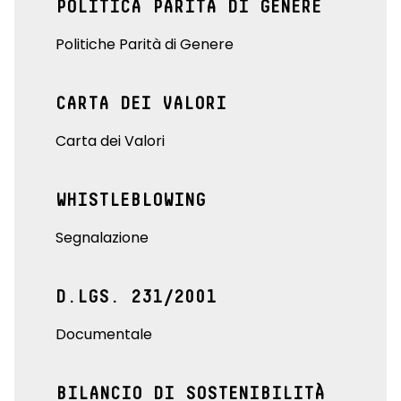
POLITICA PARITÀ DI GENERE
Politiche Parità di Genere
CARTA DEI VALORI
Carta dei Valori
WHISTLEBLOWING
Segnalazione
D.LGS. 231/2001
Documentale
BILANCIO DI SOSTENIBILITÀ