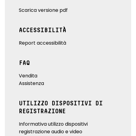
Scarica versione pdf
ACCESSIBILITÀ
Report accessibilità
FAQ
Vendita
Assistenza
UTILIZZO DISPOSITIVI DI
REGISTRAZIONE
Informativa utilizzo dispositivi
registrazione audio e video