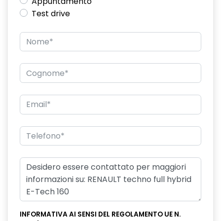
Appuntamento
Test drive
INFORMATIVA AI SENSI DEL REGOLAMENTO UE N.