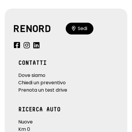
Sedi
CONTATTI
Dove siamo
Chiedi un preventivo
Prenota un test drive
RICERCA AUTO
Nuove
Km 0