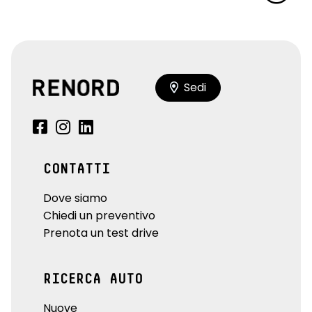
Sedi
CONTATTI
Dove siamo
Chiedi un preventivo
Prenota un test drive
RICERCA AUTO
Nuove