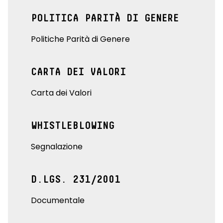
POLITICA PARITÀ DI GENERE
Politiche Parità di Genere
CARTA DEI VALORI
Carta dei Valori
WHISTLEBLOWING
Segnalazione
D.LGS. 231/2001
Documentale