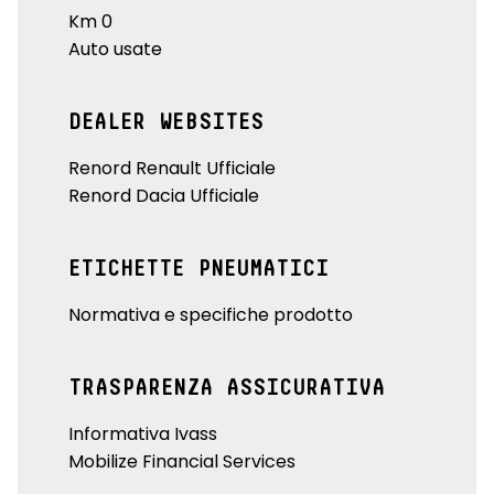
Km 0
Auto usate
DEALER WEBSITES
Renord Renault Ufficiale
Renord Dacia Ufficiale
ETICHETTE PNEUMATICI
Normativa e specifiche prodotto
TRASPARENZA ASSICURATIVA
Informativa Ivass
Mobilize Financial Services