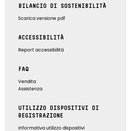
BILANCIO DI SOSTENIBILITÀ
Scarica versione pdf
ACCESSIBILITÀ
Report accessibilità
FAQ
Vendita
Assistenza
UTILIZZO DISPOSITIVI DI
REGISTRAZIONE
Informativa utilizzo dispositivi