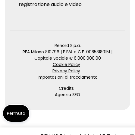
registrazione audio e video
Renord S.p.a.
REA Milano 810796 | P.IVA e C.F. 00858180151 |
Capitale Sociale € 6.000.000,00
Cookie Policy
Privacy Policy
Impostazioni di tracciamento
Credits
Agenzia SEO
Permuta