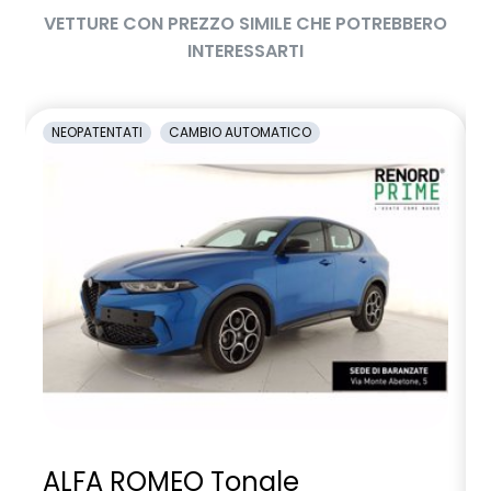
VETTURE CON PREZZO SIMILE CHE POTREBBERO
INTERESSARTI
NEOPATENTATI
CAMBIO AUTOMATICO
ALFA ROMEO Tonale