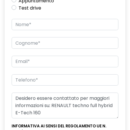
Appuntamento
Test drive
INFORMATIVA AI SENSI DEL REGOLAMENTO UE N.