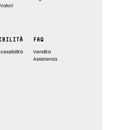
Valori
IBILITÀ
FAQ
cessibilità
Vendita
Assistenza