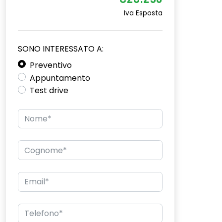
€28.250
Iva Esposta
SONO INTERESSATO A:
Preventivo
Appuntamento
Test drive