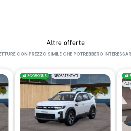
Altre offerte
ETTURE CON PREZZO SIMILE CHE POTREBBERO INTERESSAR
ECOBONUS
NEOPATENTATI
CAM