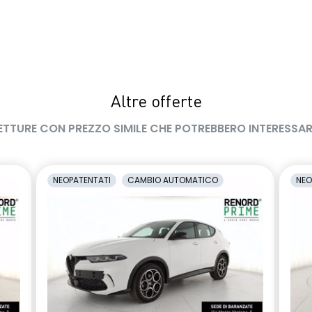
Altre offerte
ETTURE CON PREZZO SIMILE CHE POTREBBERO INTERESSAR
NEOPATENTATI
CAMBIO AUTOMATICO
NEO