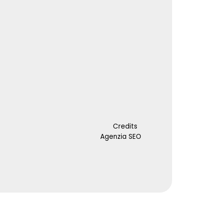
Credits
Agenzia SEO