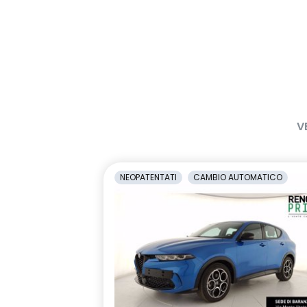
V
NEOPATENTATI
CAMBIO AUTOMATICO