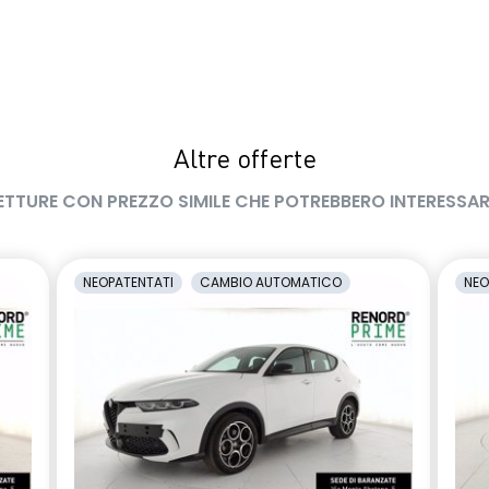
Altre offerte
ETTURE CON PREZZO SIMILE CHE POTREBBERO INTERESSAR
NEOPATENTATI
CAMBIO AUTOMATICO
NEO