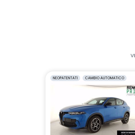
V
NEOPATENTATI
CAMBIO AUTOMATICO