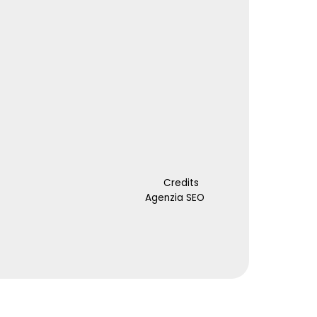
Credits
Agenzia SEO