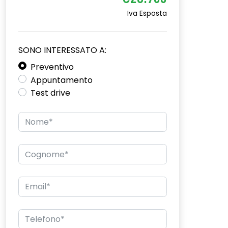
€26.700
Iva Esposta
SONO INTERESSATO A:
Preventivo
Appuntamento
Test drive