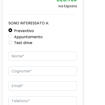
€26.700
Iva Esposta
SONO INTERESSATO A:
Preventivo
Appuntamento
Test drive