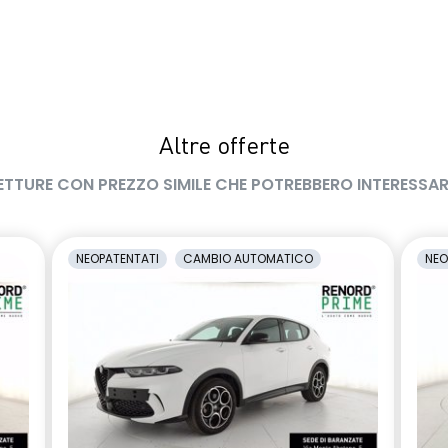
Altre offerte
ETTURE CON PREZZO SIMILE CHE POTREBBERO INTERESSAR
NEOPATENTATI
CAMBIO AUTOMATICO
NEO