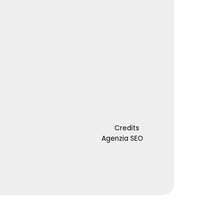
Credits
Agenzia SEO