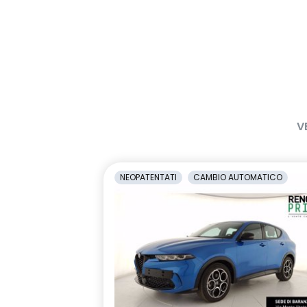
V
NEOPATENTATI
CAMBIO AUTOMATICO