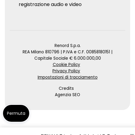
registrazione audio e video
Renord S.p.a.
REA Milano 810796 | P.IVA e C.F. 00858180151 |
Capitale Sociale € 6.000.000,00
Cookie Policy
Privacy Policy
Impostazioni di tracciamento
Credits
Agenzia SEO
Permuta