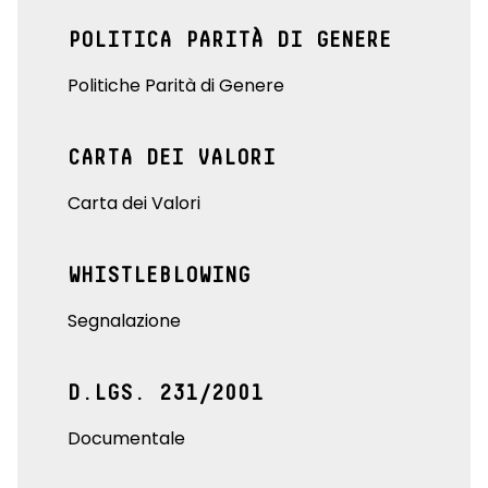
POLITICA PARITÀ DI GENERE
Politiche Parità di Genere
CARTA DEI VALORI
Carta dei Valori
WHISTLEBLOWING
Segnalazione
D.LGS. 231/2001
Documentale