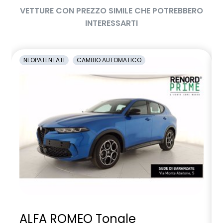
VETTURE CON PREZZO SIMILE CHE POTREBBERO
INTERESSARTI
NEOPATENTATI
CAMBIO AUTOMATICO
ALFA ROMEO Tonale