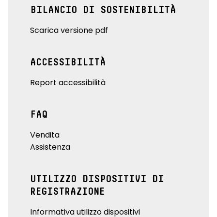
BILANCIO DI SOSTENIBILITÀ
Scarica versione pdf
ACCESSIBILITÀ
Report accessibilità
FAQ
Vendita
Assistenza
UTILIZZO DISPOSITIVI DI
REGISTRAZIONE
Informativa utilizzo dispositivi