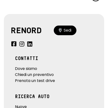
Sedi
CONTATTI
Dove siamo
Chiedi un preventivo
Prenota un test drive
RICERCA AUTO
Nuove