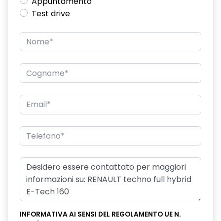
Appuntamento
Test drive
INFORMATIVA AI SENSI DEL REGOLAMENTO UE N.