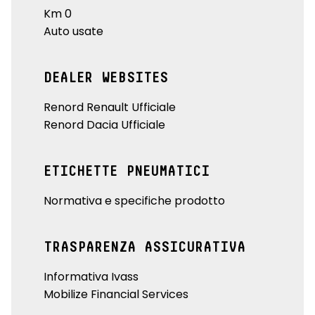
Km 0
Auto usate
DEALER WEBSITES
Renord Renault Ufficiale
Renord Dacia Ufficiale
ETICHETTE PNEUMATICI
Normativa e specifiche prodotto
TRASPARENZA ASSICURATIVA
Informativa Ivass
Mobilize Financial Services