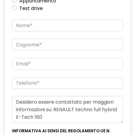
Appuntamento
Test drive
INFORMATIVA AI SENSI DEL REGOLAMENTO UE N.