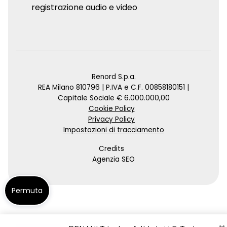
registrazione audio e video
Renord S.p.a.
REA Milano 810796 | P.IVA e C.F. 00858180151 |
Capitale Sociale € 6.000.000,00
Cookie Policy
Privacy Policy
Impostazioni di tracciamento
Credits
Agenzia SEO
Permuta