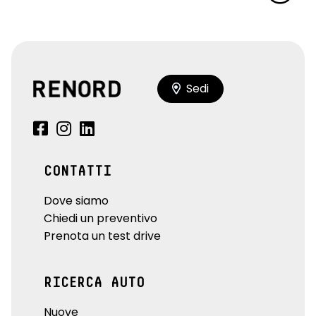
Sedi
CONTATTI
Dove siamo
Chiedi un preventivo
Prenota un test drive
RICERCA AUTO
Nuove