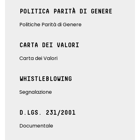
POLITICA PARITÀ DI GENERE
Politiche Parità di Genere
CARTA DEI VALORI
Carta dei Valori
WHISTLEBLOWING
Segnalazione
D.LGS. 231/2001
Documentale