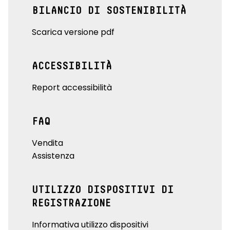
BILANCIO DI SOSTENIBILITÀ
Scarica versione pdf
ACCESSIBILITÀ
Report accessibilità
FAQ
Vendita
Assistenza
UTILIZZO DISPOSITIVI DI
REGISTRAZIONE
Informativa utilizzo dispositivi