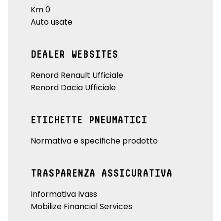
Km 0
Auto usate
DEALER WEBSITES
Renord Renault Ufficiale
Renord Dacia Ufficiale
ETICHETTE PNEUMATICI
Normativa e specifiche prodotto
TRASPARENZA ASSICURATIVA
Informativa Ivass
Mobilize Financial Services