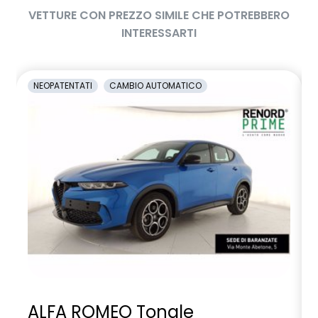
VETTURE CON PREZZO SIMILE CHE POTREBBERO
INTERESSARTI
NEOPATENTATI
CAMBIO AUTOMATICO
ALFA ROMEO Tonale