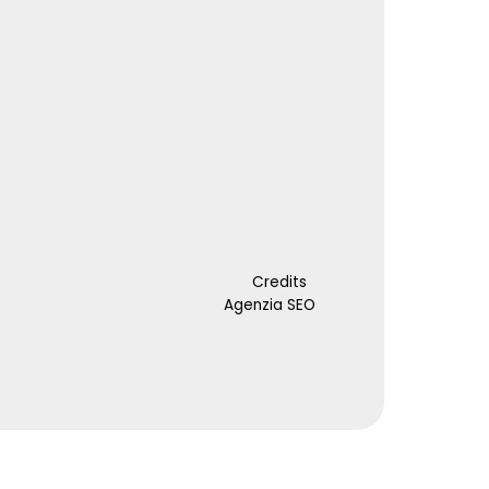
Credits
Agenzia SEO