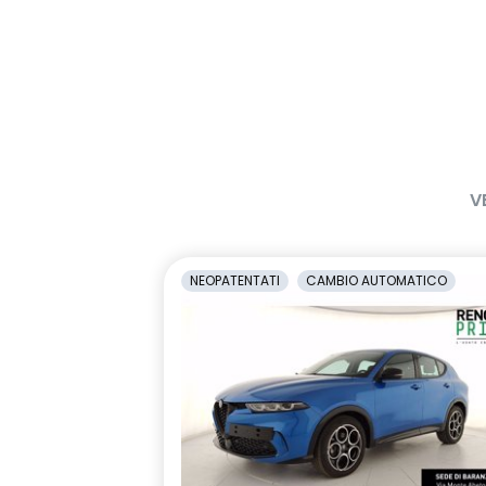
V
NEOPATENTATI
CAMBIO AUTOMATICO