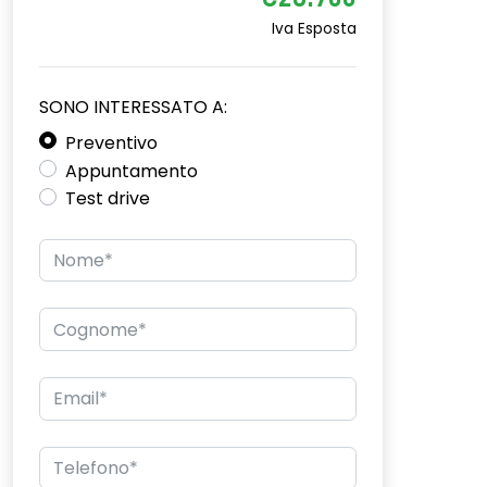
€26.700
Iva Esposta
SONO INTERESSATO A:
Preventivo
Appuntamento
Test drive