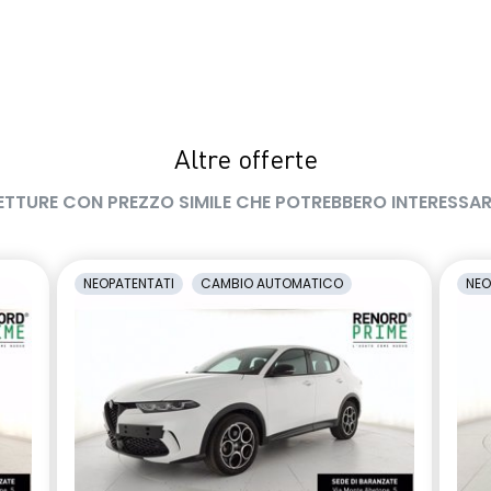
Altre offerte
ETTURE CON PREZZO SIMILE CHE POTREBBERO INTERESSAR
NEOPATENTATI
CAMBIO AUTOMATICO
NEO