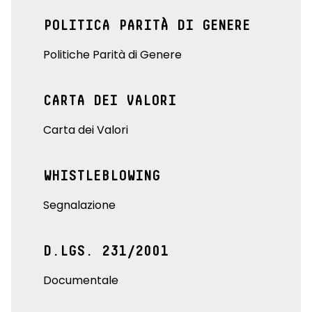
POLITICA PARITÀ DI GENERE
Politiche Parità di Genere
CARTA DEI VALORI
Carta dei Valori
WHISTLEBLOWING
Segnalazione
D.LGS. 231/2001
Documentale