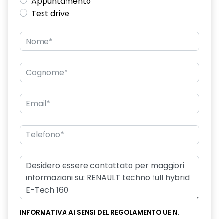
Appuntamento
Test drive
INFORMATIVA AI SENSI DEL REGOLAMENTO UE N.