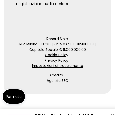
registrazione audio e video
Renord S.p.a.
REA Milano 810796 | P.IVA e C.F. 00858180151 |
Capitale Sociale € 6.000.000,00
Cookie Policy
Privacy Policy
Impostazioni di tracciamento
Credits
Agenzia SEO
Permuta