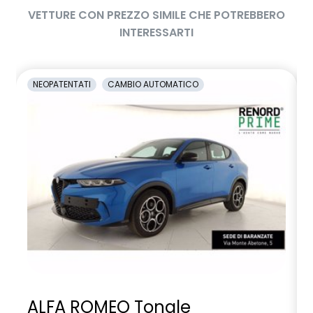
VETTURE CON PREZZO SIMILE CHE POTREBBERO
INTERESSARTI
NEOPATENTATI
CAMBIO AUTOMATICO
ALFA ROMEO Tonale