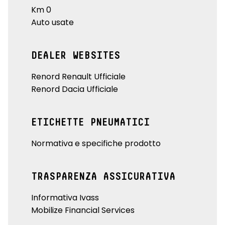
Km 0
Auto usate
DEALER WEBSITES
Renord Renault Ufficiale
Renord Dacia Ufficiale
ETICHETTE PNEUMATICI
Normativa e specifiche prodotto
TRASPARENZA ASSICURATIVA
Informativa Ivass
Mobilize Financial Services