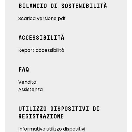
BILANCIO DI SOSTENIBILITÀ
Scarica versione pdf
ACCESSIBILITÀ
Report accessibilità
FAQ
Vendita
Assistenza
UTILIZZO DISPOSITIVI DI
REGISTRAZIONE
Informativa utilizzo dispositivi