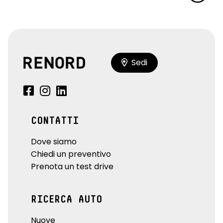
Sedi
CONTATTI
Dove siamo
Chiedi un preventivo
Prenota un test drive
RICERCA AUTO
Nuove