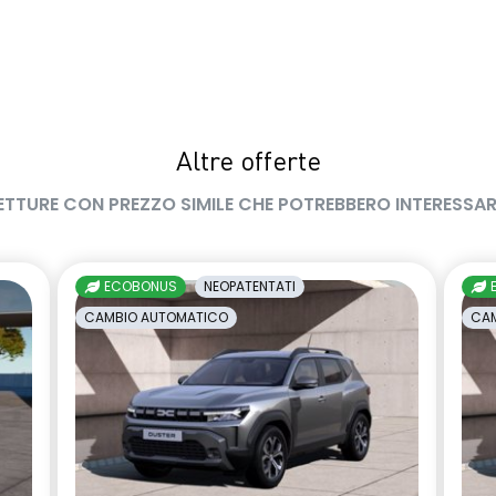
Altre offerte
ETTURE CON PREZZO SIMILE CHE POTREBBERO INTERESSAR
ECOBONUS
NEOPATENTATI
CAMBIO AUTOMATICO
CAM