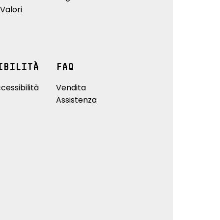
Valori
IBILITÀ
FAQ
cessibilità
Vendita
Assistenza