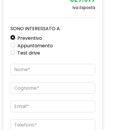
€29.599
Iva Esposta
SONO INTERESSATO A:
Preventivo
Appuntamento
Test drive