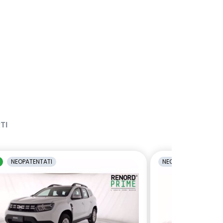
TI
NEOPATENTATI
NEOPATENTATI