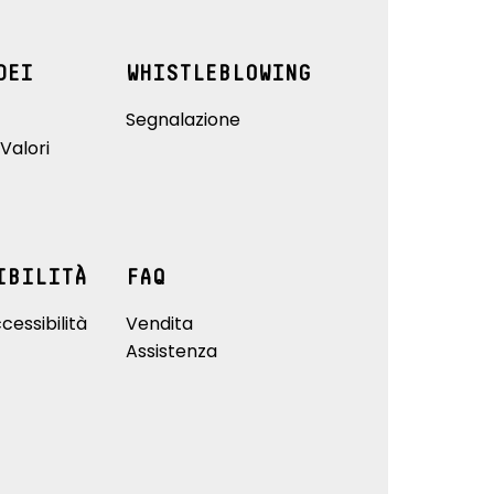
DEI
WHISTLEBLOWING
Segnalazione
Valori
IBILITÀ
FAQ
cessibilità
Vendita
Assistenza