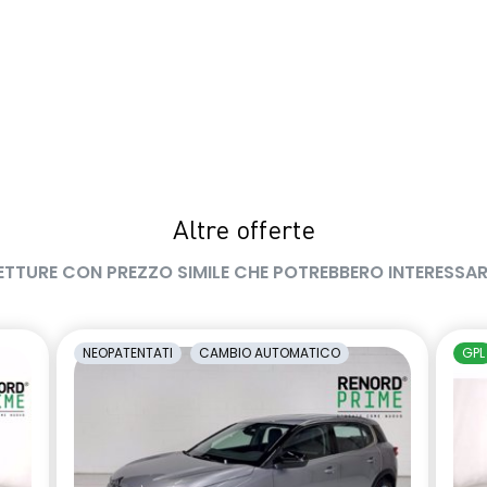
Altre offerte
ETTURE CON PREZZO SIMILE CHE POTREBBERO INTERESSAR
NEOPATENTATI
CAMBIO AUTOMATICO
GPL