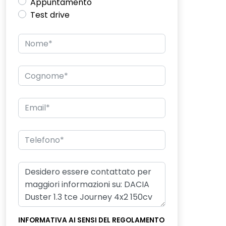
Appuntamento
Test drive
INFORMATIVA AI SENSI DEL REGOLAMENTO