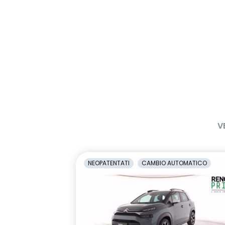
V
NEOPATENTATI
CAMBIO AUTOMATICO