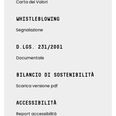
Carta dei Valori
WHISTLEBLOWING
Segnalazione
D.LGS. 231/2001
Documentale
BILANCIO DI SOSTENIBILITÀ
Scarica versione pdf
ACCESSIBILITÀ
Report accessibilità