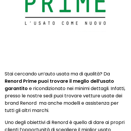
Stai cercando un’auto usata ma di qualità? Da
Renord Prime puoi trovare il meglio dell’usato
garantito
e ricondizionato nei minimi dettagli. Infatti,
presso le nostre sedi puoi trovare vetture usate dei
brand Renord ma anche modelli e assistenza per
tutti gli altri marchi.
Uno degli obiettivi di Renord è quello di dare ai propri
clienti l’opportunità di scegliere il miglior usato