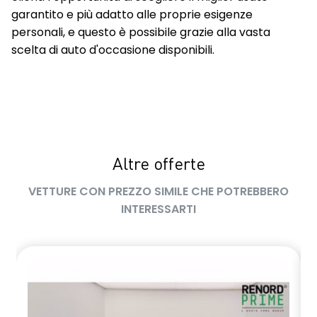
garantito e più adatto alle proprie esigenze
personali, e questo è possibile grazie alla vasta
scelta di auto d'occasione disponibili.
Altre offerte
VETTURE CON PREZZO SIMILE CHE POTREBBERO
INTERESSARTI