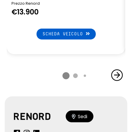
Prezzo Renord
€13.900
SCHEDA VEICOLO
Sedi