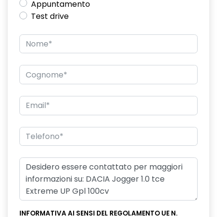
Appuntamento
Test drive
INFORMATIVA AI SENSI DEL REGOLAMENTO UE N.