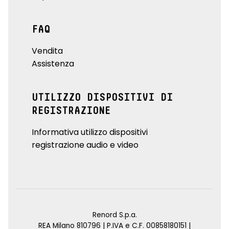
FAQ
Vendita
Assistenza
UTILIZZO DISPOSITIVI DI
REGISTRAZIONE
Informativa utilizzo dispositivi
registrazione audio e video
Renord S.p.a.
REA Milano 810796 | P.IVA e C.F. 00858180151 |