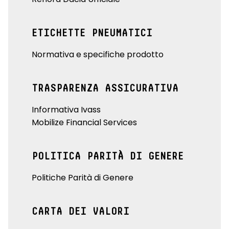
ETICHETTE PNEUMATICI
Normativa e specifiche prodotto
TRASPARENZA ASSICURATIVA
Informativa Ivass
Mobilize Financial Services
POLITICA PARITÀ DI GENERE
Politiche Parità di Genere
CARTA DEI VALORI