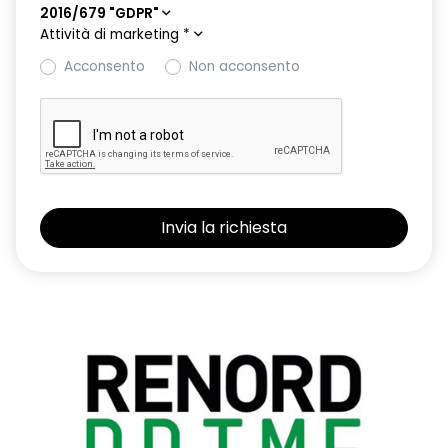
2016/679 "GDPR"
Attività di marketing
*
Acconsento
Non acconsento