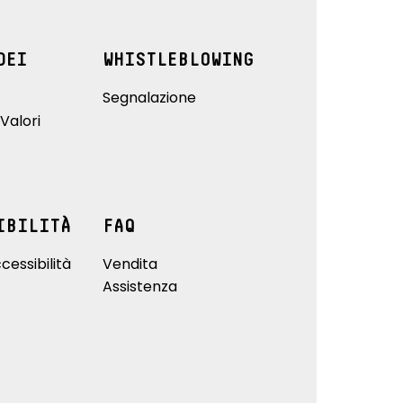
DEI
WHISTLEBLOWING
Segnalazione
Valori
IBILITÀ
FAQ
cessibilità
Vendita
Assistenza