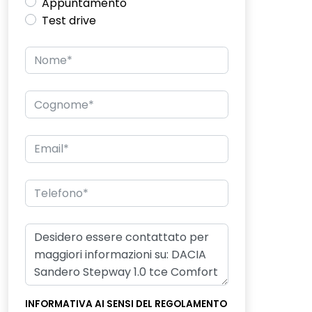
Appuntamento
Test drive
INFORMATIVA AI SENSI DEL REGOLAMENTO