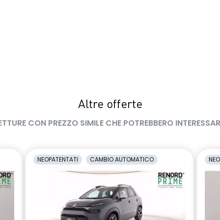
Altre offerte
ETTURE CON PREZZO SIMILE CHE POTREBBERO INTERESSAR
NEOPATENTATI
CAMBIO AUTOMATICO
NEO